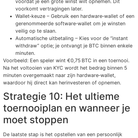
voordat je een grote winst wilt opnemen. Dit
voorkomt vertragingen later.
Wallet‑keuze – Gebruik een hardware‑wallet of een
gerenommeerde software‑wallet om je winsten
veilig op te slaan.
Automatische uitbetaling – Kies voor de “instant
withdraw” optie; je ontvangt je BTC binnen enkele
minuten.
Voorbeeld: Een speler wint €0,75 BTC in een toernooi.
Na het voltooien van KYC wordt het bedrag binnen 5
minuten overgemaakt naar zijn hardware‑wallet,
waardoor hij direct kan herinvesteren of opnemen.
Strategie 10: Het ultieme
toernooiplan en wanneer je
moet stoppen
De laatste stap is het opstellen van een persoonlijk