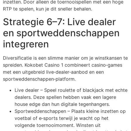
inzetten. Door alleen de toernooispellen met een hoge
RTP te spelen, kun je dit sneller behalen.
Strategie 6–7: Live dealer
en sportweddenschappen
integreren
Diversificatie is een slimme manier om je winstkansen te
spreiden. Kokobet Casino 1 combineert casino‑games
met een uitgebreid live‑dealer‑aanbod en een
sportweddenschappen‑platform.
Live dealer – Speel roulette of blackjack met echte
dealers. Deze spellen hebben vaak een lagere
house edge dan hun digitale tegenhangers.
Sportweddenschappen – Plaats kleine inzetten op
voetbal of e‑sports terwijl je wacht op het
volgende toernooimoment. Winsten uit