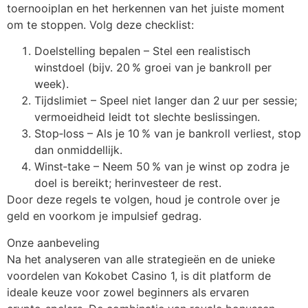
toernooiplan en het herkennen van het juiste moment
om te stoppen. Volg deze checklist:
Doelstelling bepalen – Stel een realistisch
winstdoel (bijv. 20 % groei van je bankroll per
week).
Tijdslimiet – Speel niet langer dan 2 uur per sessie;
vermoeidheid leidt tot slechte beslissingen.
Stop‑loss – Als je 10 % van je bankroll verliest, stop
dan onmiddellijk.
Winst‑take – Neem 50 % van je winst op zodra je
doel is bereikt; herinvesteer de rest.
Door deze regels te volgen, houd je controle over je
geld en voorkom je impulsief gedrag.
Onze aanbeveling
Na het analyseren van alle strategieën en de unieke
voordelen van Kokobet Casino 1, is dit platform de
ideale keuze voor zowel beginners als ervaren