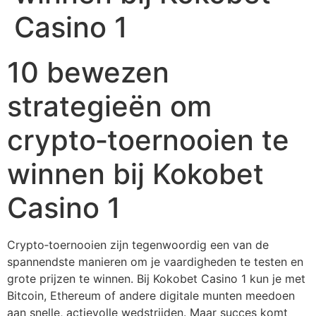
Casino 1
10 bewezen
strategieën om
crypto‑toernooien te
winnen bij Kokobet
Casino 1
Crypto‑toernooien zijn tegenwoordig een van de
spannendste manieren om je vaardigheden te testen en
grote prijzen te winnen. Bij Kokobet Casino 1 kun je met
Bitcoin, Ethereum of andere digitale munten meedoen
aan snelle, actievolle wedstrijden. Maar succes komt