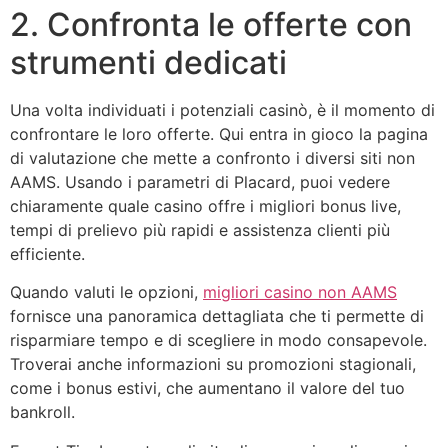
2. Confronta le offerte con
strumenti dedicati
Una volta individuati i potenziali casinò, è il momento di
confrontare le loro offerte. Qui entra in gioco la pagina
di valutazione che mette a confronto i diversi siti non
AAMS. Usando i parametri di Placard, puoi vedere
chiaramente quale casino offre i migliori bonus live,
tempi di prelievo più rapidi e assistenza clienti più
efficiente.
Quando valuti le opzioni,
migliori casino non AAMS
fornisce una panoramica dettagliata che ti permette di
risparmiare tempo e di scegliere in modo consapevole.
Troverai anche informazioni su promozioni stagionali,
come i bonus estivi, che aumentano il valore del tuo
bankroll.