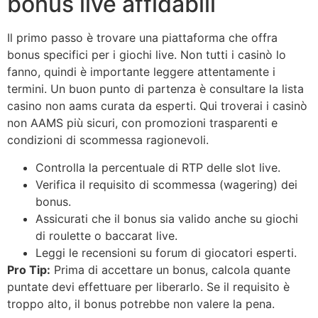
bonus live affidabili
Il primo passo è trovare una piattaforma che offra
bonus specifici per i giochi live. Non tutti i casinò lo
fanno, quindi è importante leggere attentamente i
termini. Un buon punto di partenza è consultare la lista
casino non aams curata da esperti. Qui troverai i casinò
non AAMS più sicuri, con promozioni trasparenti e
condizioni di scommessa ragionevoli.
Controlla la percentuale di RTP delle slot live.
Verifica il requisito di scommessa (wagering) dei
bonus.
Assicurati che il bonus sia valido anche su giochi
di roulette o baccarat live.
Leggi le recensioni su forum di giocatori esperti.
Pro Tip:
Prima di accettare un bonus, calcola quante
puntate devi effettuare per liberarlo. Se il requisito è
troppo alto, il bonus potrebbe non valere la pena.