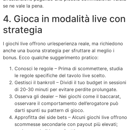
se ne vale la pena.
4. Gioca in modalità live con
strategia
I giochi live offrono un’esperienza reale, ma richiedono
anche una buona strategia per sfruttare al meglio i
bonus. Ecco qualche suggerimento pratico:
Conosci le regole – Prima di scommettere, studia
le regole specifiche del tavolo live scelto.
Gestisci il bankroll – Dividi il tuo budget in sessioni
di 20-30 minuti per evitare perdite prolungate.
Osserva gli dealer – Nei giochi come il baccarat,
osservare il comportamento dell’erogatore può
darti spunti su pattern di gioco.
Approfitta dei side bets – Alcuni giochi live offrono
scommesse secondarie con payout più elevati;