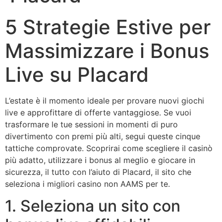
5 Strategie Estive per
Massimizzare i Bonus
Live su Placard
L’estate è il momento ideale per provare nuovi giochi
live e approfittare di offerte vantaggiose. Se vuoi
trasformare le tue sessioni in momenti di puro
divertimento con premi più alti, segui queste cinque
tattiche comprovate. Scoprirai come scegliere il casinò
più adatto, utilizzare i bonus al meglio e giocare in
sicurezza, il tutto con l’aiuto di Placard, il sito che
seleziona i migliori casino non AAMS per te.
1. Seleziona un sito con