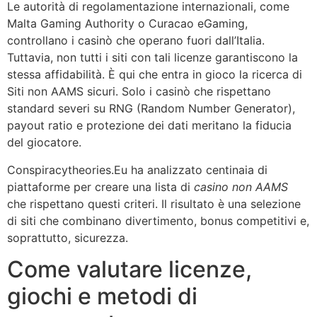
Le autorità di regolamentazione internazionali, come
Malta Gaming Authority o Curacao eGaming,
controllano i casinò che operano fuori dall’Italia.
Tuttavia, non tutti i siti con tali licenze garantiscono la
stessa affidabilità. È qui che entra in gioco la ricerca di
Siti non AAMS sicuri. Solo i casinò che rispettano
standard severi su RNG (Random Number Generator),
payout ratio e protezione dei dati meritano la fiducia
del giocatore.
Conspiracytheories.Eu ha analizzato centinaia di
piattaforme per creare una lista di
casino non AAMS
che rispettano questi criteri. Il risultato è una selezione
di siti che combinano divertimento, bonus competitivi e,
soprattutto, sicurezza.
Come valutare licenze,
giochi e metodi di