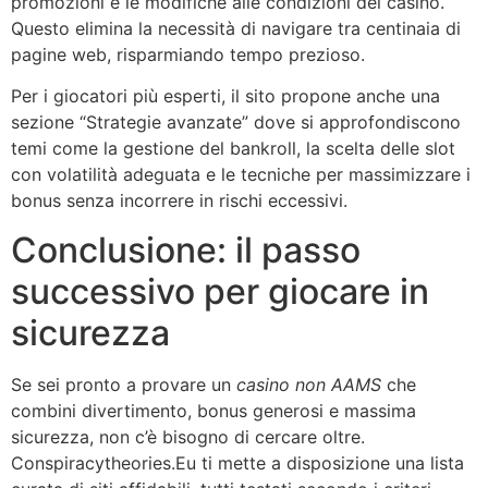
promozioni e le modifiche alle condizioni dei casinò.
Questo elimina la necessità di navigare tra centinaia di
pagine web, risparmiando tempo prezioso.
Per i giocatori più esperti, il sito propone anche una
sezione “Strategie avanzate” dove si approfondiscono
temi come la gestione del bankroll, la scelta delle slot
con volatilità adeguata e le tecniche per massimizzare i
bonus senza incorrere in rischi eccessivi.
Conclusione: il passo
successivo per giocare in
sicurezza
Se sei pronto a provare un
casino non AAMS
che
combini divertimento, bonus generosi e massima
sicurezza, non c’è bisogno di cercare oltre.
Conspiracytheories.Eu ti mette a disposizione una lista