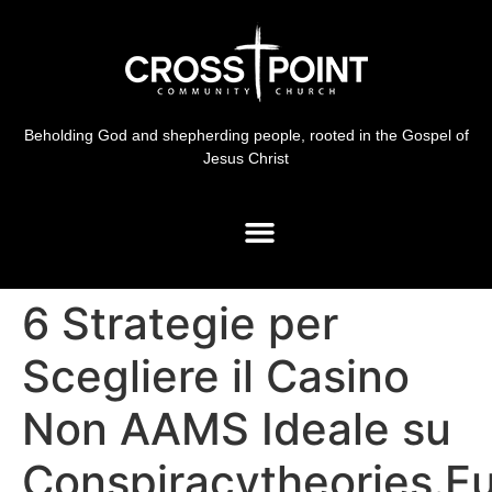
Beholding God and shepherding people, rooted in the Gospel of
Jesus Christ
6 Strategie per
Scegliere il Casino
Non AAMS Ideale su
Conspiracytheories.E