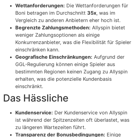
Wettanforderungen:
Die Wettanforderungen für
Boni betragen im Durchschnitt
35x
, was im
Vergleich zu anderen Anbietern eher hoch ist.
Begrenzte Zahlungsmethoden:
Allyspin bietet
weniger Zahlungsoptionen als einige
Konkurrenzanbieter, was die Flexibilität für Spieler
einschränken kann.
Geografische Einschränkungen:
Aufgrund der
GGL-Regulierung können einige Spieler aus
bestimmten Regionen keinen Zugang zu Allyspin
erhalten, was die potenzielle Kundenbasis
einschränkt.
Das Hässliche
Kundenservice:
Der Kundenservice von Allyspin
ist während der Spitzenzeiten oft überlastet, was
zu längeren Wartezeiten führt.
Transparenz der Bonusbedingungen:
Einige