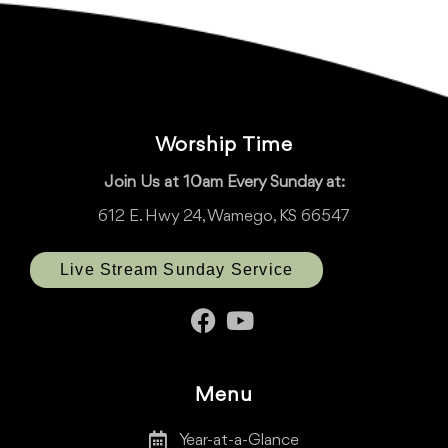
Worship Time
Join Us at 10am Every Sunday at:
612 E. Hwy 24, Wamego, KS 66547
Live Stream Sunday Service
Menu
Year-at-a-Glance