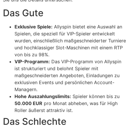
Das Gute
Exklusive Spiele:
Allyspin bietet eine Auswahl an
Spielen, die speziell für VIP-Spieler entwickelt
wurden, einschließlich maßgeschneiderter Turniere
und hochklassiger Slot-Maschinen mit einem RTP
von bis zu 98%.
VIP-Programm:
Das VIP-Programm von Allyspin
ist strukturiert und belohnt Spieler mit
maßgeschneiderten Angeboten, Einladungen zu
exklusiven Events und persönlichen Account-
Managern.
Hohe Auszahlungslimits:
Spieler können bis zu
50.000 EUR
pro Monat abheben, was für High
Roller äußerst attraktiv ist.
Das Schlechte