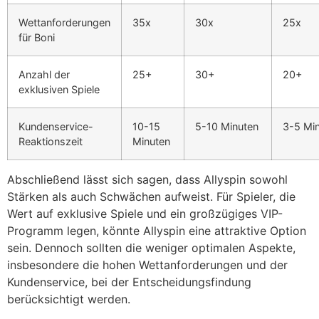
Wettanforderungen
35x
30x
25x
für Boni
Anzahl der
25+
30+
20+
exklusiven Spiele
Kundenservice-
10-15
5-10 Minuten
3-5 Mi
Reaktionszeit
Minuten
Abschließend lässt sich sagen, dass Allyspin sowohl
Stärken als auch Schwächen aufweist. Für Spieler, die
Wert auf exklusive Spiele und ein großzügiges VIP-
Programm legen, könnte Allyspin eine attraktive Option
sein. Dennoch sollten die weniger optimalen Aspekte,
insbesondere die hohen Wettanforderungen und der
Kundenservice, bei der Entscheidungsfindung
berücksichtigt werden.