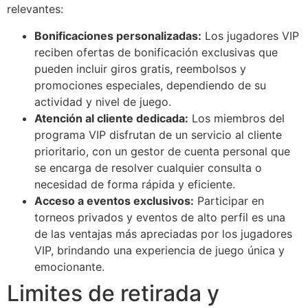
relevantes:
Bonificaciones personalizadas:
Los jugadores VIP
reciben ofertas de bonificación exclusivas que
pueden incluir giros gratis, reembolsos y
promociones especiales, dependiendo de su
actividad y nivel de juego.
Atención al cliente dedicada:
Los miembros del
programa VIP disfrutan de un servicio al cliente
prioritario, con un gestor de cuenta personal que
se encarga de resolver cualquier consulta o
necesidad de forma rápida y eficiente.
Acceso a eventos exclusivos:
Participar en
torneos privados y eventos de alto perfil es una
de las ventajas más apreciadas por los jugadores
VIP, brindando una experiencia de juego única y
emocionante.
Limites de retirada y