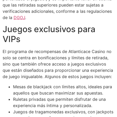
que las retiradas superiores pueden estar sujetas a
verificaciones adicionales, conforme a las regulaciones
de la
DGOJ
.
Juegos exclusivos para
VIPs
El programa de recompensas de Atlanticace Casino no
solo se centra en bonificaciones y límites de retirada,
sino que también ofrece acceso a juegos exclusivos
que están diseñados para proporcionar una experiencia
de juego inigualable. Algunos de estos juegos incluyen:
Mesas de blackjack con límites altos, ideales para
aquellos que buscan maximizar sus apuestas.
Ruletas privadas que permiten disfrutar de una
experiencia más íntima y personalizada.
Juegos de tragamonedas exclusivos, con jackpots