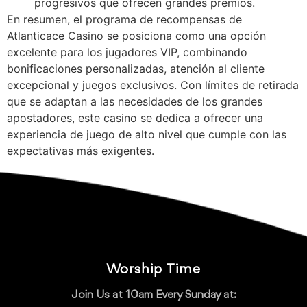
progresivos que ofrecen grandes premios.
En resumen, el programa de recompensas de
Atlanticace Casino se posiciona como una opción
excelente para los jugadores VIP, combinando
bonificaciones personalizadas, atención al cliente
excepcional y juegos exclusivos. Con límites de retirada
que se adaptan a las necesidades de los grandes
apostadores, este casino se dedica a ofrecer una
experiencia de juego de alto nivel que cumple con las
expectativas más exigentes.
Worship Time
Join Us at 10am Every Sunday at: