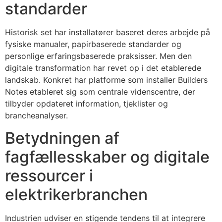
standarder
Historisk set har installatører baseret deres arbejde på
fysiske manualer, papirbaserede standarder og
personlige erfaringsbaserede praksisser. Men den
digitale transformation har revet op i det etablerede
landskab. Konkret har platforme som installer Builders
Notes etableret sig som centrale videnscentre, der
tilbyder opdateret information, tjeklister og
brancheanalyser.
Betydningen af
fagfællesskaber og digitale
ressourcer i
elektrikerbranchen
Industrien udviser en stigende tendens til at integrere