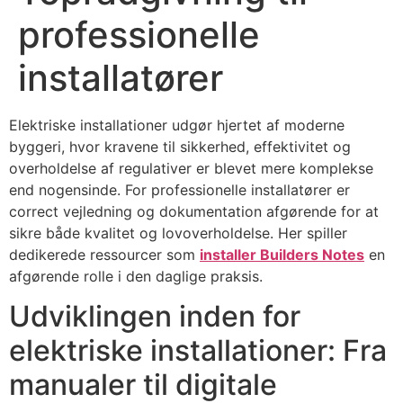
professionelle
installatører
Elektriske installationer udgør hjertet af moderne
byggeri, hvor kravene til sikkerhed, effektivitet og
overholdelse af regulativer er blevet mere komplekse
end nogensinde. For professionelle installatører er
correct vejledning og dokumentation afgørende for at
sikre både kvalitet og lovoverholdelse. Her spiller
dedikerede ressourcer som
installer Builders Notes
en
afgørende rolle i den daglige praksis.
Udviklingen inden for
elektriske installationer: Fra
manualer til digitale