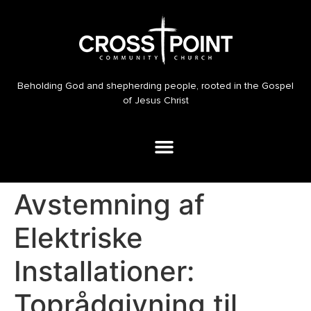
Beholding God and shepherding people, rooted in the Gospel
of Jesus Christ
Avstemning af
Elektriske
Installationer:
Toprådgivning til