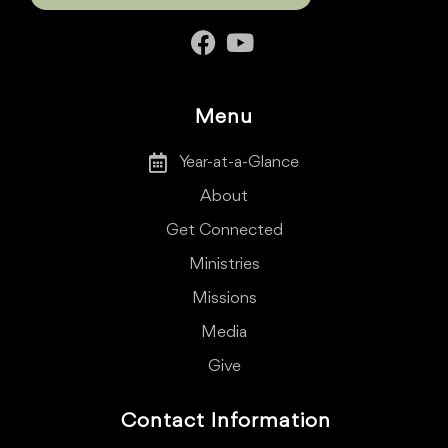
Menu
Year-at-a-Glance
About
Get Connected
Ministries
Missions
Media
Give
Contact Information