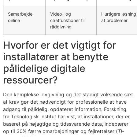
Samarbejde
Video- og
Hurtigere løsning
online
chatfunktioner til
af problemer
rådgivning
Hvorfor er det vigtigt for
installatører at benytte
pålidelige digitale
ressourcer?
Den komplekse lovgivning og det stadigt voksende sæt
af krav gør det nødvendigt for professionelle at have
adgang til pålidelig, opdateret information. Forskning
fra Teknologisk Institut har vist, at installationer, der er
baseret på nøjagtige og tidssvarende data, indebærer
op til 30% færre omarbejdninger og fejlrettelser (
TI-