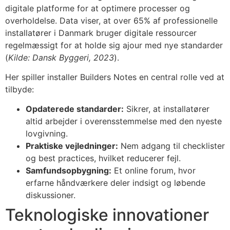
digitale platforme for at optimere processer og
overholdelse. Data viser, at over 65% af professionelle
installatører i Danmark bruger digitale ressourcer
regelmæssigt for at holde sig ajour med nye standarder
(
Kilde: Dansk Byggeri, 2023
).
Her spiller installer Builders Notes en central rolle ved at
tilbyde:
Opdaterede standarder:
Sikrer, at installatører
altid arbejder i overensstemmelse med den nyeste
lovgivning.
Praktiske vejledninger:
Nem adgang til checklister
og best practices, hvilket reducerer fejl.
Samfundsopbygning:
Et online forum, hvor
erfarne håndværkere deler indsigt og løbende
diskussioner.
Teknologiske innovationer