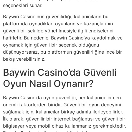
seçenekleri sunar.
Baywin Casino’nun güvenilirliği, kullanıcıların bu
platformda oynadıkları oyunların ve kazançlarının
güvenli bir şekilde yönetilmesiyle ilgili endişelerini
hafifletir. Bu nedenle, Baywin Casino’ya kaydolmak ve
oynamak için güvenli bir seçenek olduğunu
düşünüyorsanız, bu platformun güvenilirliğine ince bir
bakış verebilirsiniz.
Baywin Casino’da Güvenli
Oyun Nasıl Oynanır?
Baywin Casino’da oyun güvenliği, her kullanıcı için en
önemli faktörlerden biridir. Güvenli bir oyun deneyimi
sağlamak için, kullanıcılar birkaç adımla ilerleyebilirler.
İlk olarak, güvenilir bir internet bağlantısı ve güvenli bir
bilgisayar veya mobil cihaz kullanmanız gerekmektedir.