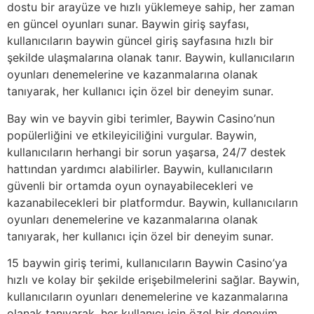
dostu bir arayüze ve hızlı yüklemeye sahip, her zaman
en güncel oyunları sunar. Baywin giriş sayfası,
kullanıcıların baywin güncel giriş sayfasına hızlı bir
şekilde ulaşmalarına olanak tanır. Baywin, kullanıcıların
oyunları denemelerine ve kazanmalarına olanak
tanıyarak, her kullanıcı için özel bir deneyim sunar.
Bay win ve bayvin gibi terimler, Baywin Casino’nun
popülerliğini ve etkileyiciliğini vurgular. Baywin,
kullanıcıların herhangi bir sorun yaşarsa, 24/7 destek
hattından yardımcı alabilirler. Baywin, kullanıcıların
güvenli bir ortamda oyun oynayabilecekleri ve
kazanabilecekleri bir platformdur. Baywin, kullanıcıların
oyunları denemelerine ve kazanmalarına olanak
tanıyarak, her kullanıcı için özel bir deneyim sunar.
15 baywin giriş terimi, kullanıcıların Baywin Casino’ya
hızlı ve kolay bir şekilde erişebilmelerini sağlar. Baywin,
kullanıcıların oyunları denemelerine ve kazanmalarına
olanak tanıyarak, her kullanıcı için özel bir deneyim