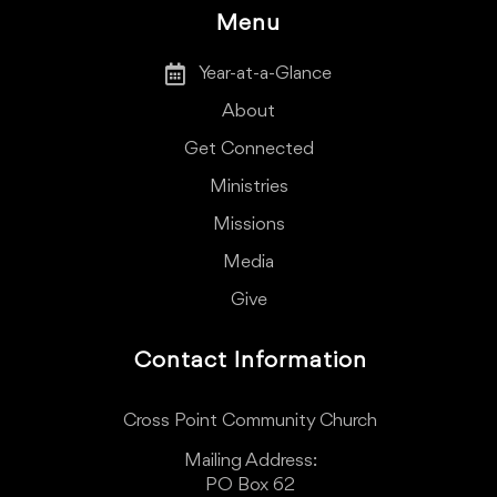
Menu
Year-at-a-Glance
About
Get Connected
Ministries
Missions
Media
Give
Contact Information
Cross Point Community Church
Mailing Address:
PO Box 62