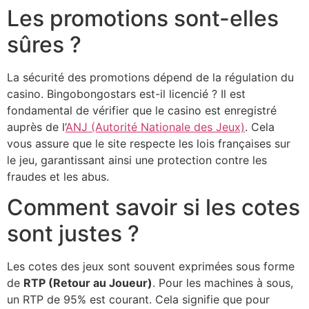
Les promotions sont-elles
sûres ?
La sécurité des promotions dépend de la régulation du
casino. Bingobongostars est-il licencié ? Il est
fondamental de vérifier que le casino est enregistré
auprès de l’
ANJ (Autorité Nationale des Jeux)
. Cela
vous assure que le site respecte les lois françaises sur
le jeu, garantissant ainsi une protection contre les
fraudes et les abus.
Comment savoir si les cotes
sont justes ?
Les cotes des jeux sont souvent exprimées sous forme
de
RTP (Retour au Joueur)
. Pour les machines à sous,
un RTP de 95% est courant. Cela signifie que pour