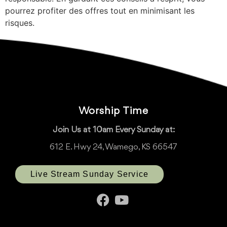
pourrez profiter des offres tout en minimisant les
risques.
Worship Time
Join Us at 10am Every Sunday at:
612 E. Hwy 24, Wamego, KS 66547
Live Stream Sunday Service