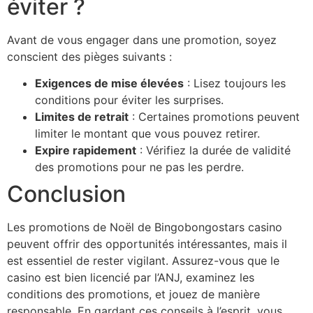
éviter ?
Avant de vous engager dans une promotion, soyez
conscient des pièges suivants :
Exigences de mise élevées
: Lisez toujours les
conditions pour éviter les surprises.
Limites de retrait
: Certaines promotions peuvent
limiter le montant que vous pouvez retirer.
Expire rapidement
: Vérifiez la durée de validité
des promotions pour ne pas les perdre.
Conclusion
Les promotions de Noël de Bingobongostars casino
peuvent offrir des opportunités intéressantes, mais il
est essentiel de rester vigilant. Assurez-vous que le
casino est bien licencié par l’ANJ, examinez les
conditions des promotions, et jouez de manière
responsable. En gardant ces conseils à l’esprit, vous