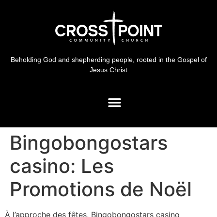
Beholding God and shepherding people, rooted in the Gospel of
Jesus Christ
Bingobongostars
casino: Les
Promotions de Noël
À l’approche des fêtes, Bingobongostars casino