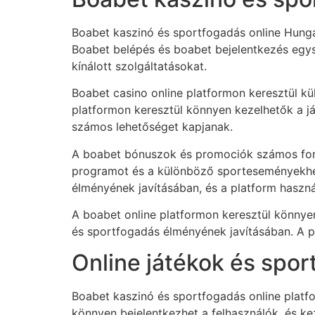
Boabet kaszinó és sportfogadás online Hunga
Boabet belépés és boabet bejelentkezés egys
kínálott szolgáltatásokat.
Boabet casino online platformon keresztül kü
platformon keresztül könnyen kezelhetők a j
számos lehetőséget kapjanak.
A boabet bónuszok és promociók számos form
programot és a különböző sporteseményekhe
élményének javításában, és a platform haszn
A boabet online platformon keresztül könnye
és sportfogadás élményének javításában. A pl
Online játékok és spor
Boabet kaszinó és sportfogadás online platf
könnyen bejelentkezhet a felhasználók, és k