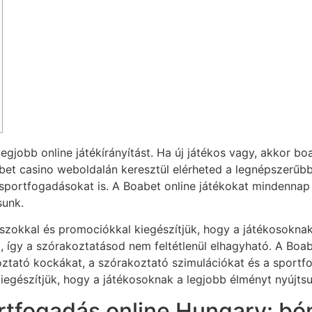
egjobb online játékírányítást. Ha új játékos vagy, akkor b
bet casino weboldalán keresztül elérheted a legnépszerűbb
sportfogadásokat is. A Boabet online játékokat mindennap
sunk.
szokkal és promociókkal kiegészítjük, hogy a játékosoknak
, így a szórakoztatásod nem feltétlenül elhagyható. A Boa
ztató kockákat, a szórakoztató szimulációkat és a sportfo
egészítjük, hogy a játékosoknak a legjobb élményt nyújtsu
rtfogadás online Hungary: b