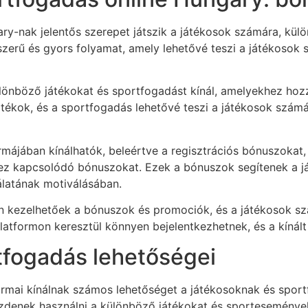
ry-nak jelentős szerepet játszik a játékosok számára, kül
zerű és gyors folyamat, amely lehetővé teszi a játékosok
lönböző játékokat és sportfogadást kínál, amelyekhez hozzá
átékok, és a sportfogadás lehetővé teszi a játékosok szám
ájában kínálhatók, beleértve a regisztrációs bónuszokat,
z kapcsolódó bónuszokat. Ezek a bónuszok segítenek a já
álatának motiválásában.
n kezelhetőek a bónuszok és promociók, és a játékosok sz
atformon keresztül könnyen bejelentkezhetnek, és a kínált
tfogadás lehetőségei
ormai kínálnak számos lehetőséget a játékosoknak és sport
ezdenek használni a különböző játékokat és sportesemények