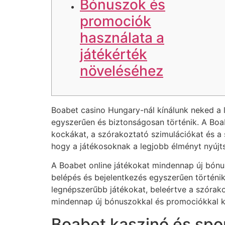
Bónuszok és
promociók
használata a
játékérték
növeléséhez
Boabet casino Hungary-nál kínálunk neked a l
egyszerűen és biztonságosan történik. A Boa
kockákat, a szórakoztató szimulációkat és a 
hogy a játékosoknak a legjobb élményt nyújt
A Boabet online játékokat mindennap új bónu
belépés és bejelentkezés egyszerűen történik
legnépszerűbb játékokat, beleértve a szórako
mindennap új bónuszokkal és promociókkal ki
Boabet kaszinó és spo