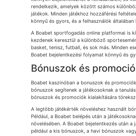
rendelkezik, amelyek között számos különböző
játékok. Minden játékhoz hozzáférési feltéte
könnyű és gyors, és a felhasználók általában k
A Boabet sportfogadás online platformai is 
kezdenek keresztül a különböző sportesemén
basket, tenisz, futball, és sok más. Minden e
Boabet bejelentkezési folyamat könnyű és gyor
Bónuszok és promociók
Boabet kaszinóban a bonuszok és promociók n
bónuszok segítenek a játékosoknak a tanulás
bónuszok és promociók kialakítására törekszi
A legtöbb játékérték növeléshez használt bón
Például, a Boabet belépés után a játékosokn
növelésében. A Boabet bejelentkezés után a 
például a kis bónuszok, a havi bónuszok vagy