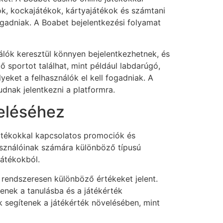
ok, kockajátékok, kártyajátékok és számtani
ogadniak. A Boabet bejelentkezési folyamat
álók keresztül könnyen bejelentkezhetnek, és
portot találhat, mint például labdarúgó,
yeket a felhasználók el kell fogadniak. A
udnak jelentkezni a platformra.
veléséhez
átékokkal kapcsolatos promociók és
asználóinak számára különböző típusú
játékokból.
 rendszeresen különböző értékeket jelent.
enek a tanulásba és a játékérték
 segítenek a játékérték növelésében, mint