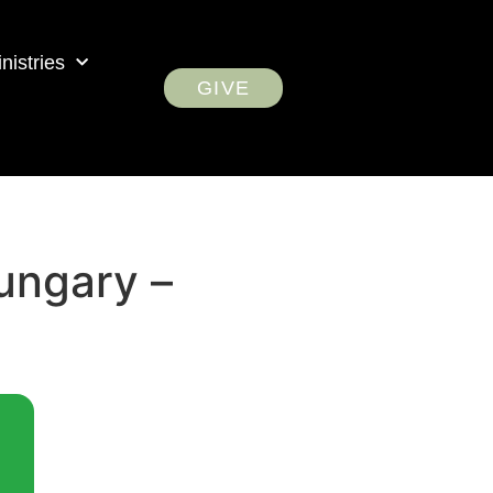
nistries
GIVE
ungary –