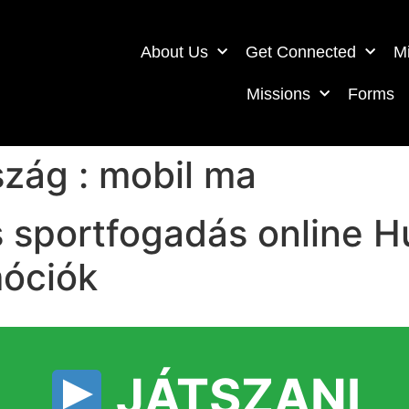
About Us
Get Connected
Mi
Missions
Forms
zág : mobil ma
 sportfogadás online H
óciók
JÁTSZANI