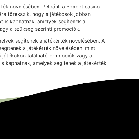
ték növelésében. Például, a Boabet casino
ára törekszik, hogy a játékosok jobban
t is kaphatnak, amelyek segítenek a
vagy a szükség szerinti promociók.
lyek segítenek a játékérték növelésében. A
egítenek a játékérték növelésében, mint
ző játékokon található promociók vagy a
s kaphatnak, amelyek segítenek a játékérték