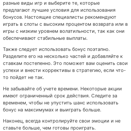
разные виды игр и выберите те, которые
предлагают лучшие условия для использования
бонусов. Настоящие специалисты рекомендуют
играть в слоты с высоким процентом возврата или в
игры с низким уровнем волатильности, так как они
обеспечивают стабильные выплаты.
Также следует использовать бонус поэтапно.
Разделите его на несколько частей и добавляйте к
ставкам постепенно. Это поможет вам оценить свои
успехи и внести коррективы в стратегию, если что-
то пойдет не так.
Не забывайте об учете времени. Некоторые акции
имеют ограниченный срок действия. Следите за
временем, чтобы не упустить шанс использовать
бонус на максимумах и выиграть больше.
Наконец, всегда контролируйте свои эмоции и не
ставьте больше, чем готовы проиграть.