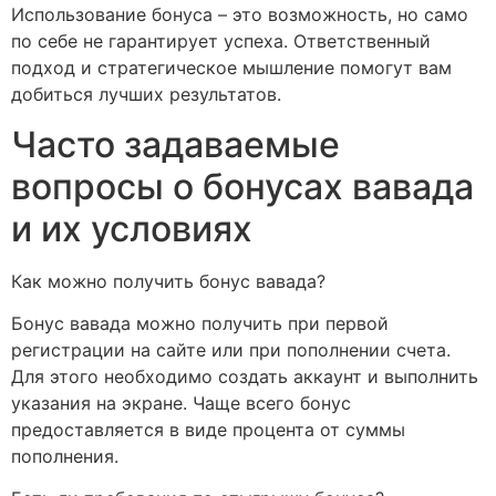
Использование бонуса – это возможность, но само
по себе не гарантирует успеха. Ответственный
подход и стратегическое мышление помогут вам
добиться лучших результатов.
Часто задаваемые
вопросы о бонусах вавада
и их условиях
Как можно получить бонус вавада?
Бонус вавада можно получить при первой
регистрации на сайте или при пополнении счета.
Для этого необходимо создать аккаунт и выполнить
указания на экране. Чаще всего бонус
предоставляется в виде процента от суммы
пополнения.