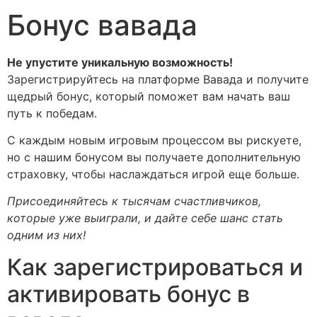
Бонус вавада
Не упустите уникальную возможность!
Зарегистрируйтесь на платформе Вавада и получите
щедрый бонус, который поможет вам начать ваш
путь к победам.
С каждым новым игровым процессом вы рискуете,
но с нашим бонусом вы получаете дополнительную
страховку, чтобы наслаждаться игрой еще больше.
Присоединяйтесь к тысячам счастливчиков,
которые уже выиграли, и дайте себе шанс стать
одним из них!
Как зарегистрироваться и
активировать бонус в