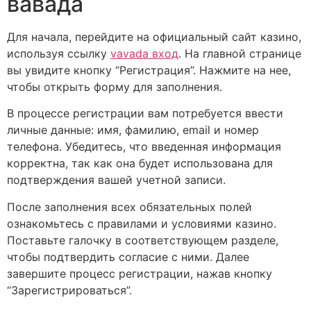
вавада
Для начала, перейдите на официальный сайт казино,
используя ссылку
vavada вход
. На главной странице
вы увидите кнопку “Регистрация”. Нажмите на нее,
чтобы открыть форму для заполнения.
В процессе регистрации вам потребуется ввести
личные данные: имя, фамилию, email и номер
телефона. Убедитесь, что введенная информация
корректна, так как она будет использована для
подтверждения вашей учетной записи.
После заполнения всех обязательных полей
ознакомьтесь с правилами и условиями казино.
Поставьте галочку в соответствующем разделе,
чтобы подтвердить согласие с ними. Далее
завершите процесс регистрации, нажав кнопку
“Зарегистрироваться”.