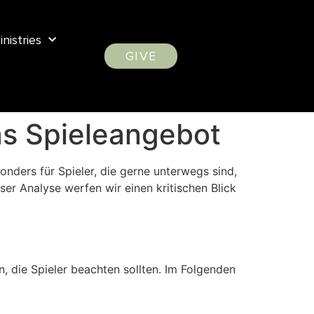
inistries
GIVE
as Spieleangebot
nders für Spieler, die gerne unterwegs sind,
ser Analyse werfen wir einen kritischen Blick
n, die Spieler beachten sollten. Im Folgenden