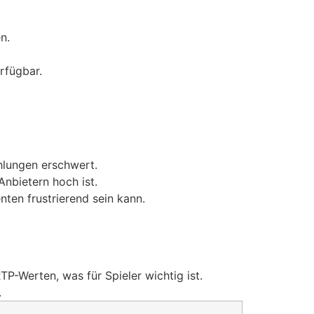
n.
erfügbar.
hlungen erschwert.
Anbietern hoch ist.
ten frustrierend sein kann.
P-Werten, was für Spieler wichtig ist.
.