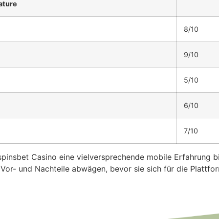
ature
8/10
9/10
5/10
6/10
7/10
insbet Casino eine vielversprechende mobile Erfahrung bie
 Vor- und Nachteile abwägen, bevor sie sich für die Plattfo