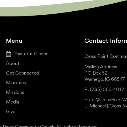
Menu
Contact Infor
Year-at-a-Glance
Cross Point Commun
About
Mailing Address:
PO Box 62
Get Connected
Wamego, KS 66547
Ministries
P: (785) 556-4017
Missions
E: Jol@CrossPoint
Media
E: Michael@CrossP
Give