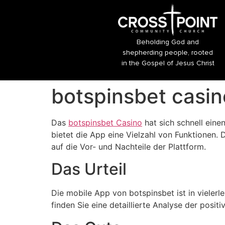
Beholding God and
shepherding people, rooted
in the Gospel of Jesus Christ
botspinsbet casin
Das
botspinsbet Casino
hat sich schnell eine
bietet die App eine Vielzahl von Funktionen. 
auf die Vor- und Nachteile der Plattform.
Das Urteil
Die mobile App von botspinsbet ist in vielerl
finden Sie eine detaillierte Analyse der posit