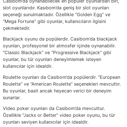
Casibom’da oynanabilecek en popüler oyunlardan biri,
slot oyunlarıdır. Kasıbom’da geniş bir slot oyunları
seçeneği sunulmaktadır. Özellikle “Golden Egg” ve
“Mega Fortune” gibi oyunlar, kullanıcıların ilgisini
çekmektedir.
Blackjack oyunu da popülerdir. Casibom’da blackjack
oyunları, profesyonel bir atmosfer içinde oynanabilir.
“Classic Blackjack” ve “Progressive Blackjack” gibi
oyunlar, bu tür oyunları deneyimlemek isteyen
kullanıcılar için idealdir.
Roulette oyunları da Casibom’da popülerdir. “European
Roulette” ve “American Roulette” seçenekleri mevcuttır.
Bu oyunlar, basit ancak heyecan verici bir deneyim
sunarlar.
Video poker oyunları da Casibom’da mevcuttur.
Özellikle “Jacks or Better” video poker oyunu, bu tür
oyunları seviyen kullanıcılar için idealdir.