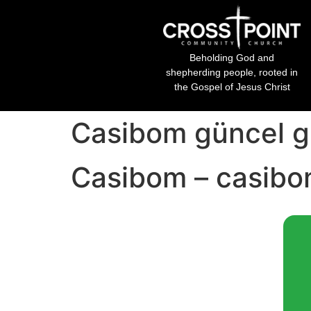
Beholding God and
shepherding people, rooted in
the Gospel of Jesus Christ
Casibom güncel gi
Casibom – casibom