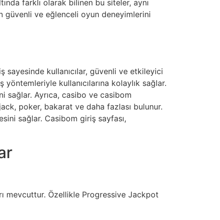
ında farklı olarak bilinen bu siteler, aynı
 en güvenli ve eğlenceli oyun deneyimlerini
ayesinde kullanıcılar, güvenli ve etkileyici
 yöntemleriyle kullanıcılarına kolaylık sağlar.
ini sağlar. Ayrıca, casibo ve casibom
ckjack, poker, bakarat ve daha fazlası bulunur.
sini sağlar. Casibom giriş sayfası,
ar
arı mevcuttur. Özellikle Progressive Jackpot