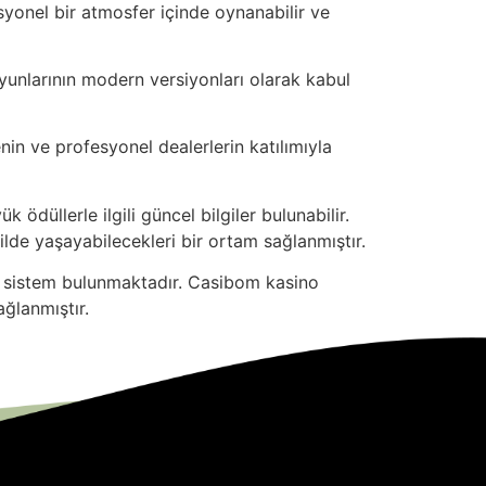
syonel bir atmosfer içinde oynanabilir ve
unlarının modern versiyonları olarak kabul
in ve profesyonel dealerlerin katılımıyla
düllerle ilgili güncel bilgiler bulunabilir.
ilde yaşayabilecekleri bir ortam sağlanmıştır.
bir sistem bulunmaktadır. Casibom kasino
ağlanmıştır.