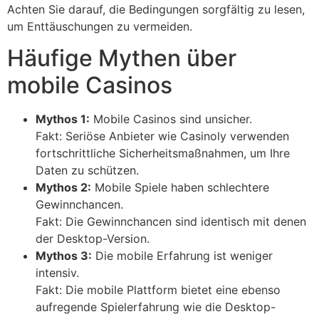
Achten Sie darauf, die Bedingungen sorgfältig zu lesen,
um Enttäuschungen zu vermeiden.
Häufige Mythen über
mobile Casinos
Mythos 1:
Mobile Casinos sind unsicher.
Fakt: Seriöse Anbieter wie Casinoly verwenden
fortschrittliche Sicherheitsmaßnahmen, um Ihre
Daten zu schützen.
Mythos 2:
Mobile Spiele haben schlechtere
Gewinnchancen.
Fakt: Die Gewinnchancen sind identisch mit denen
der Desktop-Version.
Mythos 3:
Die mobile Erfahrung ist weniger
intensiv.
Fakt: Die mobile Plattform bietet eine ebenso
aufregende Spielerfahrung wie die Desktop-