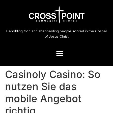
Beholding God and shepherding people, rooted in the Gospel
of Jesus Christ
Casinoly Casino: So
nutzen Sie das
mobile Angebot
richtig