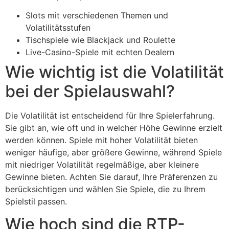
Slots mit verschiedenen Themen und
Volatilitätsstufen
Tischspiele wie Blackjack und Roulette
Live-Casino-Spiele mit echten Dealern
Wie wichtig ist die Volatilität
bei der Spielauswahl?
Die Volatilität ist entscheidend für Ihre Spielerfahrung.
Sie gibt an, wie oft und in welcher Höhe Gewinne erzielt
werden können. Spiele mit hoher Volatilität bieten
weniger häufige, aber größere Gewinne, während Spiele
mit niedriger Volatilität regelmäßige, aber kleinere
Gewinne bieten. Achten Sie darauf, Ihre Präferenzen zu
berücksichtigen und wählen Sie Spiele, die zu Ihrem
Spielstil passen.
Wie hoch sind die RTP-