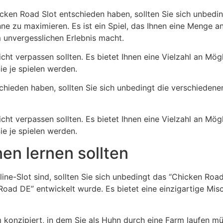
cken Road Slot entschieden haben, sollten Sie sich unbedi
nne zu maximieren. Es ist ein Spiel, das Ihnen eine Menge a
 unvergesslichen Erlebnis macht.
nicht verpassen sollten. Es bietet Ihnen eine Vielzahl an M
Sie je spielen werden.
chieden haben, sollten Sie sich unbedingt die verschiedene
nicht verpassen sollten. Es bietet Ihnen eine Vielzahl an M
Sie je spielen werden.
nen lernen sollten
e-Slot sind, sollten Sie sich unbedingt das “Chicken Road” 
 Road DE” entwickelt wurde. Es bietet eine einzigartige Mi
 konzipiert, in dem Sie als Huhn durch eine Farm laufen 