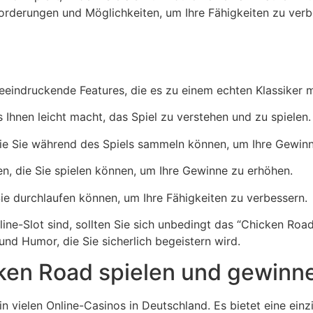
orderungen und Möglichkeiten, um Ihre Fähigkeiten zu ver
eeindruckende Features, die es zu einem echten Klassiker m
s Ihnen leicht macht, das Spiel zu verstehen und zu spielen.
die Sie während des Spiels sammeln können, um Ihre Gewin
en, die Sie spielen können, um Ihre Gewinne zu erhöhen.
Sie durchlaufen können, um Ihre Fähigkeiten zu verbessern.
e-Slot sind, sollten Sie sich unbedingt das “Chicken Road”
nd Humor, die Sie sicherlich begeistern wird.
cken Road spielen und gewin
 in vielen Online-Casinos in Deutschland. Es bietet eine e