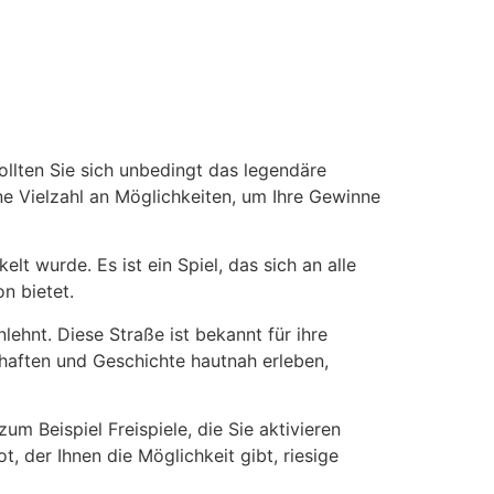
ollten Sie sich unbedingt das legendäre
ine Vielzahl an Möglichkeiten, um Ihre Gewinne
t wurde. Es ist ein Spiel, das sich an alle
n bietet.
ehnt. Diese Straße ist bekannt für ihre
haften und Geschichte hautnah erleben,
um Beispiel Freispiele, die Sie aktivieren
 der Ihnen die Möglichkeit gibt, riesige