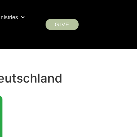
nistries
GIVE
Deutschland