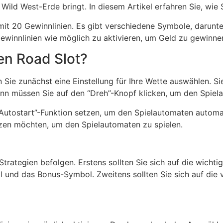
e Wild West-Erde bringt. In diesem Artikel erfahren Sie, wie
 mit 20 Gewinnlinien. Es gibt verschiedene Symbole, darun
 Gewinnlinien wie möglich zu aktivieren, um Geld zu gewinne
en Road Slot?
 Sie zunächst eine Einstellung für Ihre Wette auswählen. 
ann müssen Sie auf den “Dreh”-Knopf klicken, um den Spiel
Autostart”-Funktion setzen, um den Spielautomaten automati
zen möchten, um den Spielautomaten zu spielen.
Strategien befolgen. Erstens sollten Sie sich auf die wich
 und das Bonus-Symbol. Zweitens sollten Sie sich auf die 