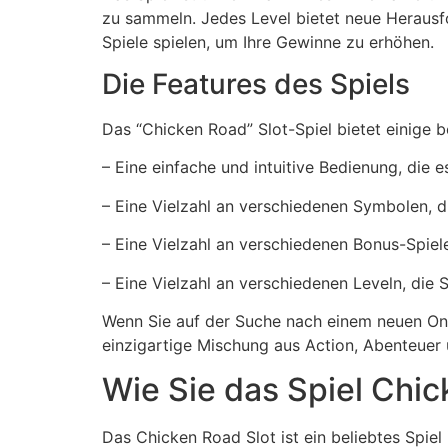
zu sammeln. Jedes Level bietet neue Herausf
Spiele spielen, um Ihre Gewinne zu erhöhen.
Die Features des Spiels
Das “Chicken Road” Slot-Spiel bietet einige b
– Eine einfache und intuitive Bedienung, die e
– Eine Vielzahl an verschiedenen Symbolen, 
– Eine Vielzahl an verschiedenen Bonus-Spiel
– Eine Vielzahl an verschiedenen Leveln, die 
Wenn Sie auf der Suche nach einem neuen Onlin
einzigartige Mischung aus Action, Abenteuer u
Wie Sie das Spiel Chi
Das Chicken Road Slot ist ein beliebtes Spiel