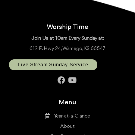
Worship Time
Join Us at 10am Every Sunday at:
612 E. Hwy 24, Wamego, KS 66547
Live Stream Sunday Service
Menu
Year-at-a-Glance
About