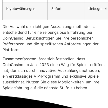
Kryptowährungen
Sofort
Unbegrenzt
Die Auswahl der richtigen Auszahlungsmethode ist
entscheidend für eine reibungslose Erfahrung bei
CoinCasino. Berücksichtigen Sie Ihre persönlichen
Präferenzen und die spezifischen Anforderungen der
Plattform.
Zusammenfassend lässt sich feststellen, dass
CoinCasino im Jahr 2023 einen Weg für Spieler eröffnet
hat, der sich durch innovative Auszahlungsmethoden,
ein erstklassiges VIP-Programm und exklusive Spiele
auszeichnet. Nutzen Sie diese Möglichkeiten, um Ihre
Spielerfahrung auf die nächste Stufe zu heben.