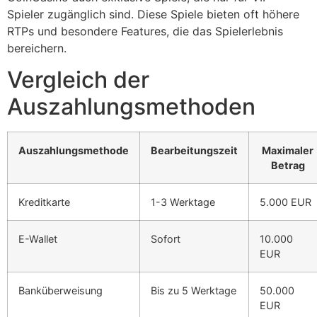
Spieler zugänglich sind. Diese Spiele bieten oft höhere
RTPs und besondere Features, die das Spielerlebnis
bereichern.
Vergleich der
Auszahlungsmethoden
Auszahlungsmethode
Bearbeitungszeit
Maximaler
Betrag
Kreditkarte
1-3 Werktage
5.000 EUR
E-Wallet
Sofort
10.000
EUR
Banküberweisung
Bis zu 5 Werktage
50.000
EUR