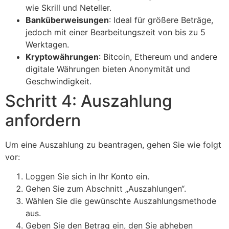
wie Skrill und Neteller.
Banküberweisungen
: Ideal für größere Beträge,
jedoch mit einer Bearbeitungszeit von bis zu 5
Werktagen.
Kryptowährungen
: Bitcoin, Ethereum und andere
digitale Währungen bieten Anonymität und
Geschwindigkeit.
Schritt 4: Auszahlung
anfordern
Um eine Auszahlung zu beantragen, gehen Sie wie folgt
vor:
Loggen Sie sich in Ihr Konto ein.
Gehen Sie zum Abschnitt „Auszahlungen“.
Wählen Sie die gewünschte Auszahlungsmethode
aus.
Geben Sie den Betrag ein, den Sie abheben