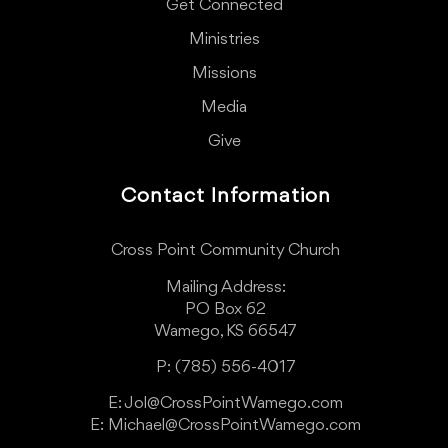
Get Connected
Ministries
Missions
Media
Give
Contact Information
Cross Point Community Church
Mailing Address:
PO Box 62
Wamego, KS 66547
P: (785) 556-4017
E: Jol@CrossPointWamego.com
E: Michael@CrossPointWamego.com