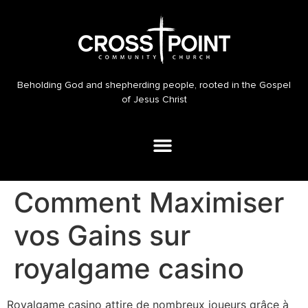
Beholding God and shepherding people, rooted in the Gospel
of Jesus Christ
Comment Maximiser
vos Gains sur
royalgame casino
Royalgame casino attire de nombreux joueurs grâce à