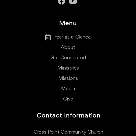
Menu
Year-at-a-Glance
About
Get Connected
Ministries
Missions
Media
Give
Contact Information
Cross Point Community Church