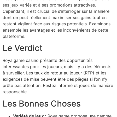
ses jeux variés et à ses promotions attractives.
Cependant, il est crucial de s’interroger sur la manière
dont on peut réellement maximiser ses gains tout en
restant vigilant face aux risques potentiels. Examinons
ensemble les avantages et les inconvénients de cette
plateforme.
Le Verdict
Royalgame casino présente des opportunités
intéressantes pour les joueurs, mais il y a des éléments
à surveiller. Les taux de retour au joueur (RTP) et les
exigences de mise peuvent être des pièges si l’on n’y
prête pas attention. Restez informé et jouez de manière
responsable.
Les Bonnes Choses
Variété de jeux :
Royalgame propose une gamme