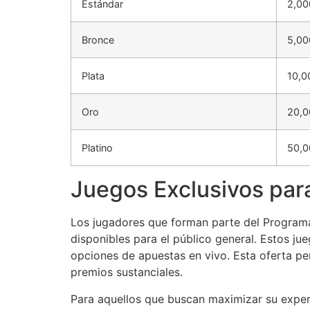
Estándar
2,00
Bronce
5,00
Plata
10,0
Oro
20,0
Platino
50,0
Juegos Exclusivos par
Los jugadores que forman parte del Program
disponibles para el público general. Estos j
opciones de apuestas en vivo. Esta oferta pe
premios sustanciales.
Para aquellos que buscan maximizar su experi