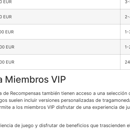
0 EUR
3-
0 EUR
2-
00 EUR
1-
00 EUR
1-
00 EUR
24
a Miembros VIP
a de Recompensas también tienen acceso a una selección d
uegos suelen incluir versiones personalizadas de tragamone
rmite a los miembros VIP disfrutar de una experiencia de j
encia de juego y disfrutar de beneficios que trascienden e