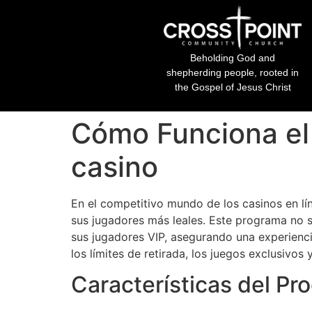
Beholding God and
shepherding people, rooted in
the Gospel of Jesus Christ
Cómo Funciona e
casino
En el competitivo mundo de los casinos en 
sus jugadores más leales. Este programa no so
sus jugadores VIP, asegurando una experienci
los límites de retirada, los juegos exclusivos
Características del 