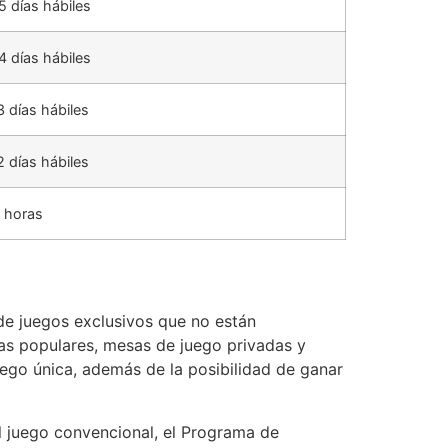
5 días hábiles
4 días hábiles
3 días hábiles
2 días hábiles
 horas
e juegos exclusivos que no están
das populares, mesas de juego privadas y
uego única, además de la posibilidad de ganar
l juego convencional, el Programa de