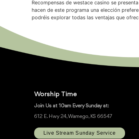
Recompensas de westace casino se presenta co
hacen de este programa una elección prefere
podréis explorar todas las ventajas que ofre
Worship Time
Join Us at 10am Every Sunday at:
612 E. Hwy 24, Wamego, KS 66547
Live Stream Sunday Service