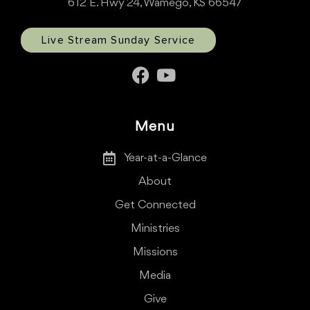
612 E. Hwy 24, Wamego, KS 66547
Live Stream Sunday Service
Menu
Year-at-a-Glance
About
Get Connected
Ministries
Missions
Media
Give