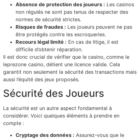
Absence de protection des joueurs :
Les casinos
non régulés ne sont pas tenus de respecter des
normes de sécurité strictes.
Risques de fraudes :
Les joueurs peuvent ne pas
être protégés contre les escroqueries.
Recours légal limité :
En cas de litige, il est
difficile d’obtenir réparation.
Il est donc crucial de vérifier que le casino, comme le
leprezone casino, détient une licence valide. Cela
garantit non seulement la sécurité des transactions mais
aussi l’équité des jeux proposés.
Sécurité des Joueurs
La sécurité est un autre aspect fondamental à
considérer. Voici quelques éléments à prendre en
compte :
Cryptage des données :
Assurez-vous que le