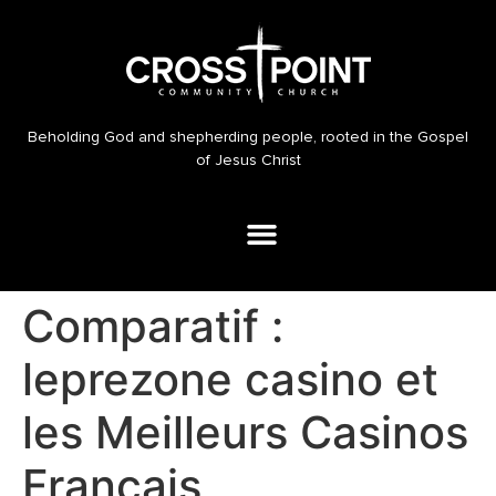
Beholding God and shepherding people, rooted in the Gospel
of Jesus Christ
Comparatif :
leprezone casino et
les Meilleurs Casinos
Français