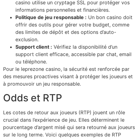
casino utilise un cryptage SSL pour protéger vos
informations personnelles et financières.
Politique de jeu responsable :
Un bon casino doit
offrir des outils pour gérer votre budget, comme
des limites de dépôt et des options d’auto-
exclusion.
Support client :
Vérifiez la disponibilité d’un
support client efficace, accessible par chat, email
ou téléphone.
Pour le leprezone casino, la sécurité est renforcée par
des mesures proactives visant à protéger les joueurs et
à promouvoir un jeu responsable.
Odds et RTP
Les cotes de retour aux joueurs (RTP) jouent un rôle
crucial dans l’expérience de jeu. Elles déterminent le
pourcentage d’argent misé qui sera retourné aux joueurs
sur le long terme. Voici quelques exemples de RTP