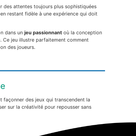
r des attentes toujours plus sophistiquées
 en restant fidèle à une expérience qui doit
ion dans un
jeu passionnant
où la conception
. Ce jeu illustre parfaitement comment
tion des joueurs.
ce
t façonner des jeux qui transcendent la
er sur la créativité pour repousser sans