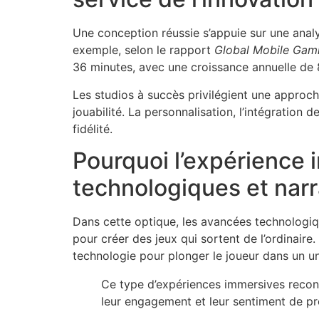
Une conception réussie s’appuie sur une analy
exemple, selon le rapport
Global Mobile Gam
36 minutes, avec une croissance annuelle de 
Les studios à succès privilégient une approche
jouabilité. La personnalisation, l’intégration 
fidélité.
Pourquoi l’expérience 
technologiques et narr
Dans cette optique, les avancées technologiqu
pour créer des jeux qui sortent de l’ordinair
technologie pour plonger le joueur dans un un
Ce type d’expériences immersives reconf
leur engagement et leur sentiment de p