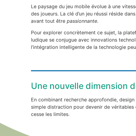
Le paysage du jeu mobile évolue à une vitesse
des joueurs. La clé d’un jeu réussi réside dans
avant tout être
passionnante
.
Pour explorer concrètement ce sujet, la plat
ludique se conjugue avec innovations technol
l’intégration intelligente de la technologie peu
Une nouvelle dimension de 
En combinant recherche approfondie, design r
simple distraction pour devenir de véritables
cesse les limites.