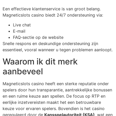
Een effectieve klantenservice is van groot belang.
Magneticslots casino biedt 24/7 ondersteuning via:
Live chat
E-mail
FAQ-sectie op de website
Snelle respons en deskundige ondersteuning zijn
essentieel, vooral wanneer u tegen problemen aanloopt.
Waarom ik dit merk
aanbeveel
Magneticslots casino heeft een sterke reputatie onder
spelers door hun transparantie, aantrekkelijke bonussen
en een ruime keuze aan spellen. De focus op RTP en
eerlijke inzetvereisten maakt het een betrouwbare
keuze voor ervaren spelers. Bovendien is het casino
gereguleerd door de
Kansspelautoriteit (KSA)
, wat een