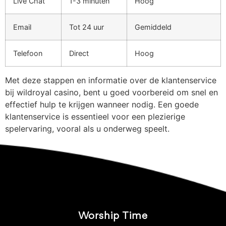
Live Chat
1-3 minuten
Hoog
Email
Tot 24 uur
Gemiddeld
Telefoon
Direct
Hoog
Met deze stappen en informatie over de klantenservice
bij wildroyal casino, bent u goed voorbereid om snel en
effectief hulp te krijgen wanneer nodig. Een goede
klantenservice is essentieel voor een plezierige
spelervaring, vooral als u onderweg speelt.
Worship Time