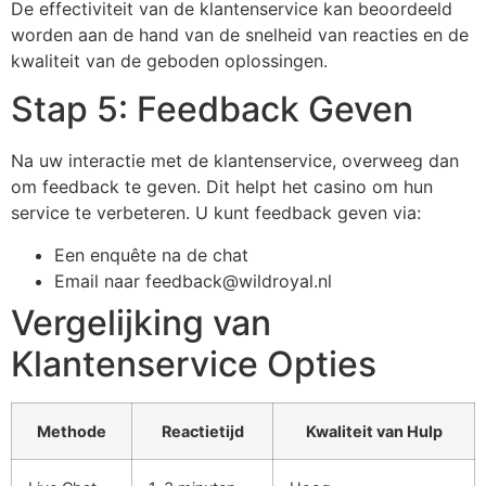
De effectiviteit van de klantenservice kan beoordeeld
worden aan de hand van de snelheid van reacties en de
kwaliteit van de geboden oplossingen.
Stap 5: Feedback Geven
Na uw interactie met de klantenservice, overweeg dan
om feedback te geven. Dit helpt het casino om hun
service te verbeteren. U kunt feedback geven via:
Een enquête na de chat
Email naar feedback@wildroyal.nl
Vergelijking van
Klantenservice Opties
Methode
Reactietijd
Kwaliteit van Hulp