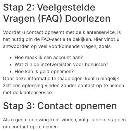
Stap 2: Veelgestelde
Vragen (FAQ) Doorlezen
Voordat u contact opneemt met de klantenservice, is
het nuttig om de FAQ-sectie te bekijken. Hier vindt u
antwoorden op veel voorkomende vragen, zoals:
Hoe maak ik een account aan?
Wat zijn de inzetvereisten voor bonussen?
Hoe kan ik geld opnemen?
Door deze informatie te raadplegen, kunt u mogelijk
zelf een oplossing vinden zonder contact op te nemen
met de klantenservice.
Stap 3: Contact opnemen
Als u geen oplossing kunt vinden, volgt u deze stappen
om contact op te nemen: