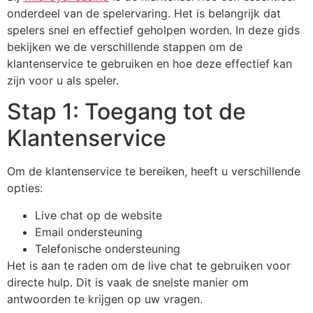
onderdeel van de spelervaring. Het is belangrijk dat
spelers snel en effectief geholpen worden. In deze gids
bekijken we de verschillende stappen om de
klantenservice te gebruiken en hoe deze effectief kan
zijn voor u als speler.
Stap 1: Toegang tot de
Klantenservice
Om de klantenservice te bereiken, heeft u verschillende
opties:
Live chat op de website
Email ondersteuning
Telefonische ondersteuning
Het is aan te raden om de live chat te gebruiken voor
directe hulp. Dit is vaak de snelste manier om
antwoorden te krijgen op uw vragen.