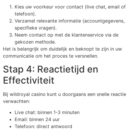
Kies uw voorkeur voor contact (live chat, email of
telefoon).
Verzamel relevante informatie (accountgegevens,
specifieke vragen).
Neem contact op met de klantenservice via de
gekozen methode.
Het is belangrijk om duidelijk en beknopt te zijn in uw
communicatie om het proces te versnellen.
Stap 4: Reactietijd en
Effectiviteit
Bij wildroyal casino kunt u doorgaans een snelle reactie
verwachten:
Live chat: binnen 1-3 minuten
Email: binnen 24 uur
Telefoon: direct antwoord