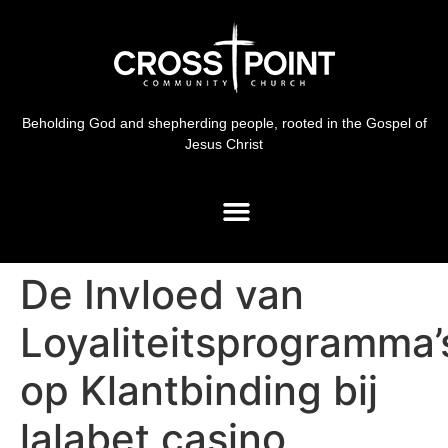
Beholding God and shepherding people, rooted in the Gospel of
Jesus Christ
De Invloed van
Loyaliteitsprogramma’
op Klantbinding bij
lalabet casino