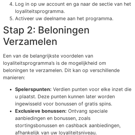
Log in op uw account en ga naar de sectie van het
loyaliteitsprogramma.
Activeer uw deelname aan het programma.
Stap 2: Beloningen
Verzamelen
Een van de belangrijkste voordelen van
loyaliteitsprogramma’s is de mogelijkheid om
beloningen te verzamelen. Dit kan op verschillende
manieren:
Spelerspunten:
Verdien punten voor elke inzet die
u plaatst. Deze punten kunnen later worden
ingewisseld voor bonussen of gratis spins.
Exclusieve bonussen:
Ontvang speciale
aanbiedingen en bonussen, zoals
stortingsbonussen en cashback aanbiedingen,
afhankelijk van uw loyaliteitsniveau.