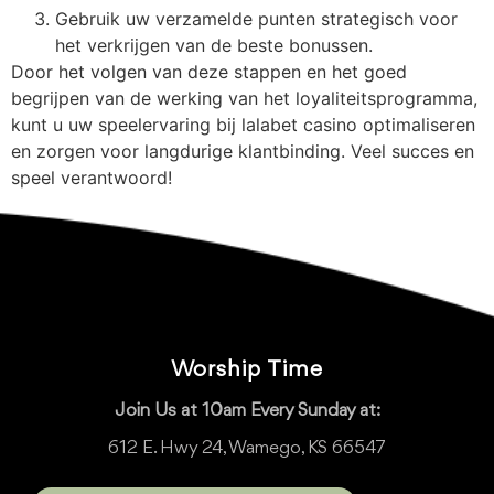
Gebruik uw verzamelde punten strategisch voor
het verkrijgen van de beste bonussen.
Door het volgen van deze stappen en het goed
begrijpen van de werking van het loyaliteitsprogramma,
kunt u uw speelervaring bij lalabet casino optimaliseren
en zorgen voor langdurige klantbinding. Veel succes en
speel verantwoord!
Worship Time
Join Us at 10am Every Sunday at:
612 E. Hwy 24, Wamego, KS 66547