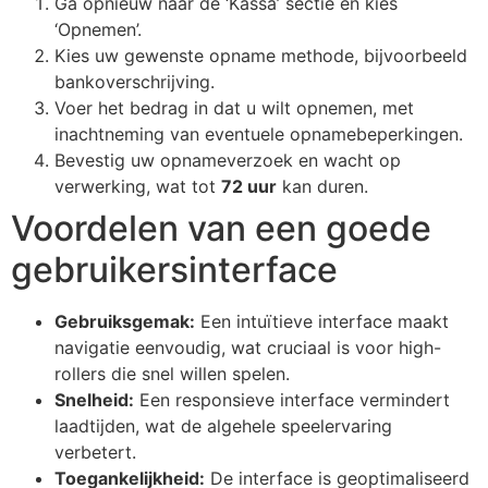
Ga opnieuw naar de ‘Kassa’ sectie en kies
‘Opnemen’.
Kies uw gewenste opname methode, bijvoorbeeld
bankoverschrijving.
Voer het bedrag in dat u wilt opnemen, met
inachtneming van eventuele opnamebeperkingen.
Bevestig uw opnameverzoek en wacht op
verwerking, wat tot
72 uur
kan duren.
Voordelen van een goede
gebruikersinterface
Gebruiksgemak:
Een intuïtieve interface maakt
navigatie eenvoudig, wat cruciaal is voor high-
rollers die snel willen spelen.
Snelheid:
Een responsieve interface vermindert
laadtijden, wat de algehele speelervaring
verbetert.
Toegankelijkheid:
De interface is geoptimaliseerd