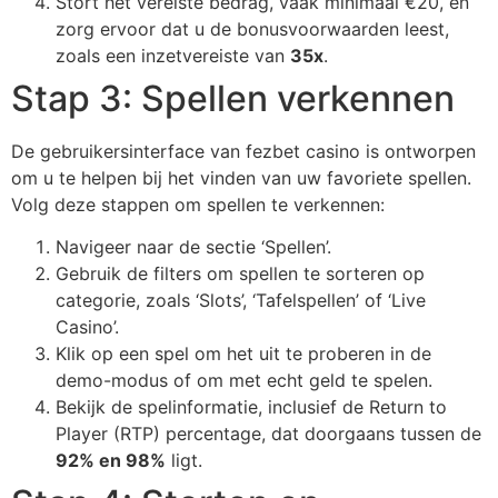
Stort het vereiste bedrag, vaak minimaal €20, en
zorg ervoor dat u de bonusvoorwaarden leest,
zoals een inzetvereiste van
35x
.
Stap 3: Spellen verkennen
De gebruikersinterface van fezbet casino is ontworpen
om u te helpen bij het vinden van uw favoriete spellen.
Volg deze stappen om spellen te verkennen:
Navigeer naar de sectie ‘Spellen’.
Gebruik de filters om spellen te sorteren op
categorie, zoals ‘Slots’, ‘Tafelspellen’ of ‘Live
Casino’.
Klik op een spel om het uit te proberen in de
demo-modus of om met echt geld te spelen.
Bekijk de spelinformatie, inclusief de Return to
Player (RTP) percentage, dat doorgaans tussen de
92% en 98%
ligt.