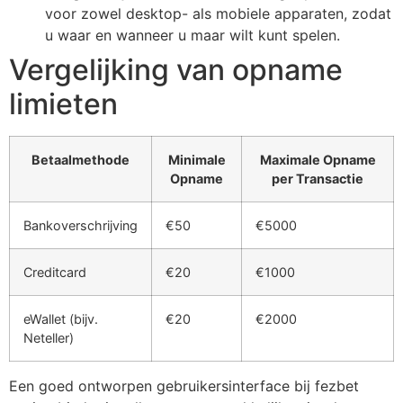
voor zowel desktop- als mobiele apparaten, zodat
u waar en wanneer u maar wilt kunt spelen.
Vergelijking van opname
limieten
Betaalmethode
Minimale
Maximale Opname
Opname
per Transactie
Bankoverschrijving
€50
€5000
Creditcard
€20
€1000
eWallet (bijv.
€20
€2000
Neteller)
Een goed ontworpen gebruikersinterface bij fezbet