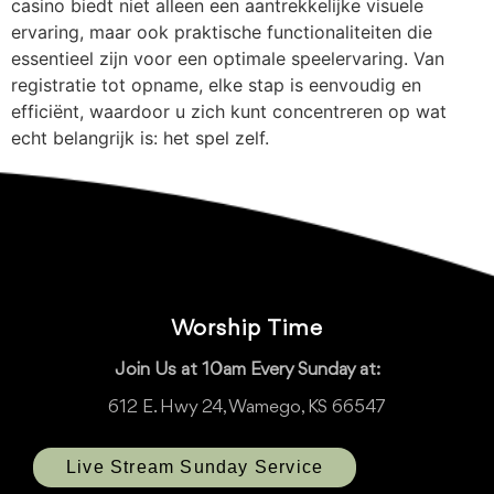
casino biedt niet alleen een aantrekkelijke visuele
ervaring, maar ook praktische functionaliteiten die
essentieel zijn voor een optimale speelervaring. Van
registratie tot opname, elke stap is eenvoudig en
efficiënt, waardoor u zich kunt concentreren op wat
echt belangrijk is: het spel zelf.
Worship Time
Join Us at 10am Every Sunday at:
612 E. Hwy 24, Wamego, KS 66547
Live Stream Sunday Service