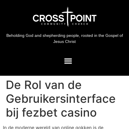
Beholding God and shepherding people, rooted in the Gospel of
Jesus Christ
De Rol van de
Gebruikersinterface
bij fezbet casino
In de moderne wereld van online gokken is de