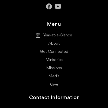
Menu
Year-at-a-Glance
About
Get Connected
Ministries
Missions
Media
Give
Contact Information