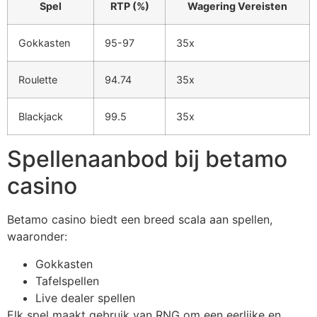
Spel
RTP (%)
Wagering Vereisten
Gokkasten
95-97
35x
Roulette
94.74
35x
Blackjack
99.5
35x
Spellenaanbod bij betamo
casino
Betamo casino biedt een breed scala aan spellen,
waaronder:
Gokkasten
Tafelspellen
Live dealer spellen
Elk spel maakt gebruik van RNG om een eerlijke en