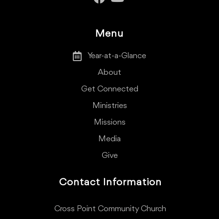
Menu
Year-at-a-Glance
About
Get Connected
Ministries
Missions
Media
Give
Contact Information
Cross Point Community Church