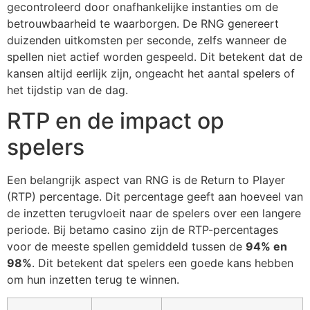
gecontroleerd door onafhankelijke instanties om de
betrouwbaarheid te waarborgen. De RNG genereert
duizenden uitkomsten per seconde, zelfs wanneer de
spellen niet actief worden gespeeld. Dit betekent dat de
kansen altijd eerlijk zijn, ongeacht het aantal spelers of
het tijdstip van de dag.
RTP en de impact op
spelers
Een belangrijk aspect van RNG is de Return to Player
(RTP) percentage. Dit percentage geeft aan hoeveel van
de inzetten terugvloeit naar de spelers over een langere
periode. Bij betamo casino zijn de RTP-percentages
voor de meeste spellen gemiddeld tussen de
94% en
98%
. Dit betekent dat spelers een goede kans hebben
om hun inzetten terug te winnen.