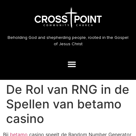
Beholding God and shepherding people, rooted in the Gospel
of Jesus Christ
De Rol van RNG in de
Spellen van betamo
casino
Bij
betamo
casino speelt de Random Number Generator