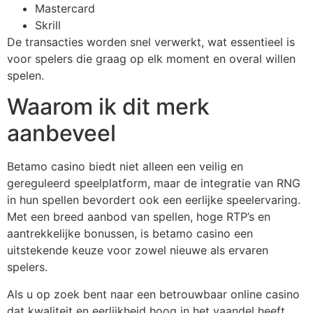
Mastercard
Skrill
De transacties worden snel verwerkt, wat essentieel is
voor spelers die graag op elk moment en overal willen
spelen.
Waarom ik dit merk
aanbeveel
Betamo casino biedt niet alleen een veilig en
gereguleerd speelplatform, maar de integratie van RNG
in hun spellen bevordert ook een eerlijke speelervaring.
Met een breed aanbod van spellen, hoge RTP’s en
aantrekkelijke bonussen, is betamo casino een
uitstekende keuze voor zowel nieuwe als ervaren
spelers.
Als u op zoek bent naar een betrouwbaar online casino
dat kwaliteit en eerlijkheid hoog in het vaandel heeft