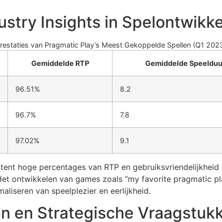
ustry Insights in Spelontwikke
restaties van Pragmatic Play’s Meest Gekoppelde Spellen (Q1 202
Gemiddelde RTP
Gemiddelde Speelduu
96.51%
8.2
96.7%
7.8
97.02%
9.1
istent hoge percentages van RTP en gebruiksvriendelijkheid
Het ontwikkelen van games zoals “my favorite pragmatic p
aliseren van speelplezier en eerlijkheid.
n en Strategische Vraagstuk