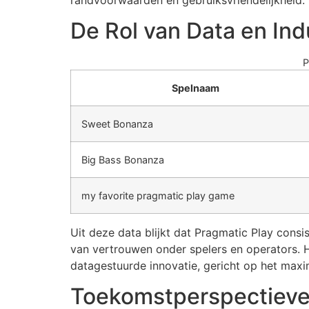
De Rol van Data en Ind
P
Spelnaam
Sweet Bonanza
Big Bass Bonanza
my favorite pragmatic play game
Uit deze data blijkt dat Pragmatic Play cons
van vertrouwen onder spelers en operators. 
datagestuurde innovatie, gericht op het maxim
Toekomstperspectieve