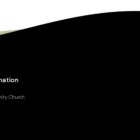
mation
ity Church