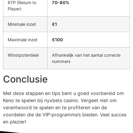
RTP (Return to
70-80%
Player)
Minimale inzet
€1
Maximale inzet
€100
Winstpotentieel
Afhankelijk van het aantal correcte
nummers
Conclusie
Met deze stappen en tips bent u goed voorbereid om
Keno te spelen bij nyxbets casino. Vergeet niet om
verantwoord te spelen en te profiteren van de
voordelen die de VIP-programma’s bieden. Veel succes
en plezier!