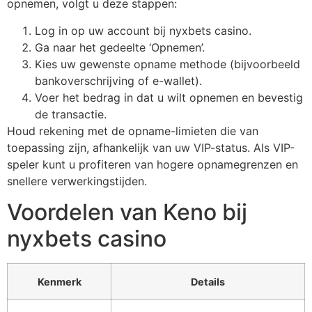
opnemen, volgt u deze stappen:
Log in op uw account bij nyxbets casino.
Ga naar het gedeelte ‘Opnemen’.
Kies uw gewenste opname methode (bijvoorbeeld
bankoverschrijving of e-wallet).
Voer het bedrag in dat u wilt opnemen en bevestig
de transactie.
Houd rekening met de opname-limieten die van
toepassing zijn, afhankelijk van uw VIP-status. Als VIP-
speler kunt u profiteren van hogere opnamegrenzen en
snellere verwerkingstijden.
Voordelen van Keno bij
nyxbets casino
Kenmerk
Details