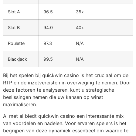
Slot A
96.5
35x
Slot B
94.0
40x
Roulette
97.3
N/A
Blackjack
99.5
N/A
Bij het spelen bij quickwin casino is het cruciaal om de
RTP en de inzetvereisten in overweging te nemen. Door
deze factoren te analyseren, kunt u strategische
beslissingen nemen die uw kansen op winst
maximaliseren.
Al met al biedt quickwin casino een interessante mix
van voordelen en nadelen. Voor ervaren spelers is het
begrijpen van deze dynamiek essentieel om waarde te