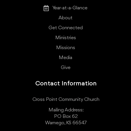
Year-at-a-Glance
About
Get Connected
Ministries
Missions
Media
Give
Contact Information
Cross Point Community Church
Mailing Address:
PO Box 62
Wamego, KS 66547