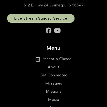
612 E. Hwy 24, Wamego, KS 66547
Live Stream Sunday Service
Menu
Year-at-a-Glance
About
Get Connected
Ministries
Missions
Media