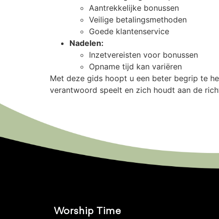
Aantrekkelijke bonussen
Veilige betalingsmethoden
Goede klantenservice
Nadelen:
Inzetvereisten voor bonussen
Opname tijd kan variëren
Met deze gids hoopt u een beter begrip te heb
verantwoord speelt en zich houdt aan de rich
Worship Time