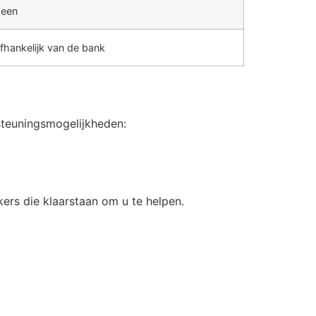
een
fhankelijk van de bank
steuningsmogelijkheden:
ers die klaarstaan om u te helpen.