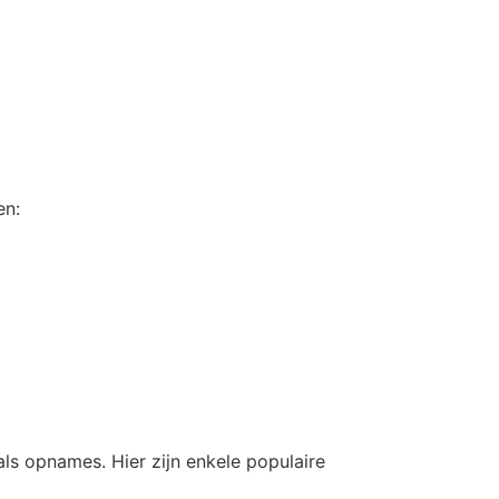
en:
ls opnames. Hier zijn enkele populaire