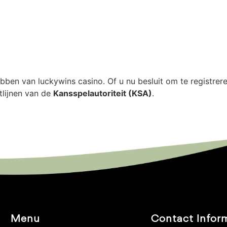
ben van luckywins casino. Of u nu besluit om te registreren 
tlijnen van de
Kansspelautoriteit (KSA)
.
Menu
Contact Infor