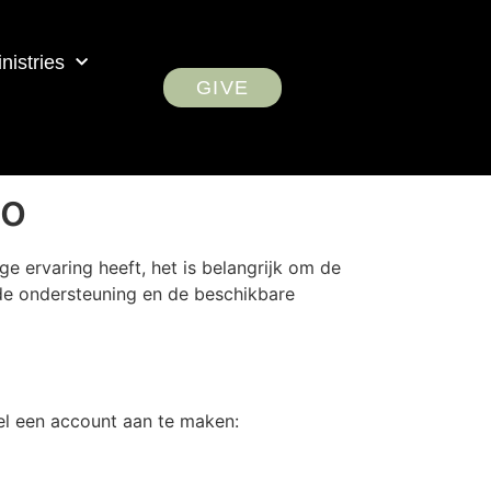
nistries
GIVE
no
e ervaring heeft, het is belangrijk om de
n de ondersteuning en de beschikbare
el een account aan te maken: