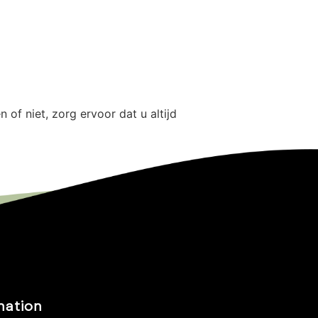
of niet, zorg ervoor dat u altijd
mation