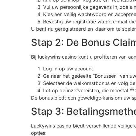
Vul uw persoonlijke gegevens in, zoals
Kies een veilig wachtwoord en accepte
Bevestig uw registratie via de e-mail di
U bent nu geregistreerd en klaar om te spelen
Stap 2: De Bonus Clai
Bij luckywins casino kunt u profiteren van aa
Log in op uw account.
Ga naar het gedeelte “Bonussen” van uw
Selecteer de welkomstbonus en volg de i
Let op de inzetvereisten, die meestal *
De bonus biedt een geweldige kans om uw sp
Stap 3: Betalingsmet
Luckywins casino biedt verschillende veilige
opties: