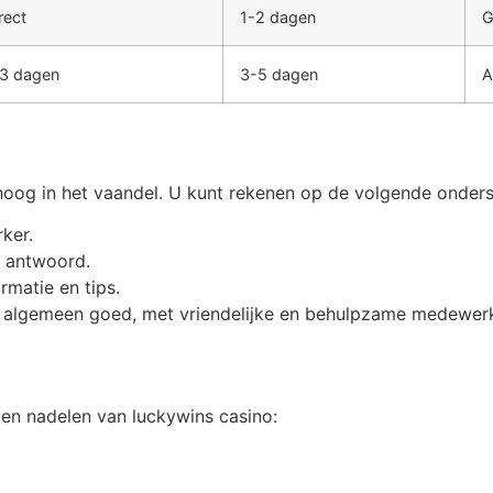
rect
1-2 dagen
G
-3 dagen
3-5 dagen
A
 hoog in het vaandel. U kunt rekenen op de volgende onder
ker.
n antwoord.
rmatie en tips.
et algemeen goed, met vriendelijke en behulpzame medewerk
 en nadelen van luckywins casino: