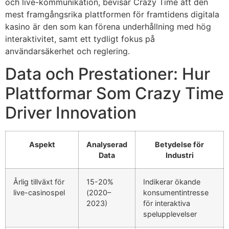
och live-kommunikation, bevisar Crazy Time att den
mest framgångsrika plattformen för framtidens digitala
kasino är den som kan förena underhållning med hög
interaktivitet, samt ett tydligt fokus på
användarsäkerhet och reglering.
Data och Prestationer: Hur
Plattformar Som Crazy Time
Driver Innovation
Aspekt
Analyserad
Betydelse för
Data
Industri
Årlig tillväxt för
15-20%
Indikerar ökande
live-casinospel
(2020–
konsumentintresse
2023)
för interaktiva
spelupplevelser