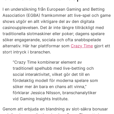
I en undersökning från European Gaming and Betting
Association (EGBA) framkommer att live-spel och game
shows utgör en allt viktigare del av den digitala
casinoupplevelsen. Det är inte längre tillräckligt med
traditionella slotmaskiner eller poker; dagens spelare
söker engagerande, sociala och ofta snabbspelade
alternativ. Här har plattformar som
Crazy Time
gjort ett
stort intryck i branschen.
“Crazy Time kombinerar element av
traditionell spelhubb med live-betting och
social interaktivitet, vilket gör det till en
fördelaktig modell för moderna spelare som
söker mer än bara en chans att vinna,”
förklarar Jessica Nilsson, branschanalytiker
vid Gaming Insights Institute.
Genom att erbjuda en blandning av slot-säkra bonusar