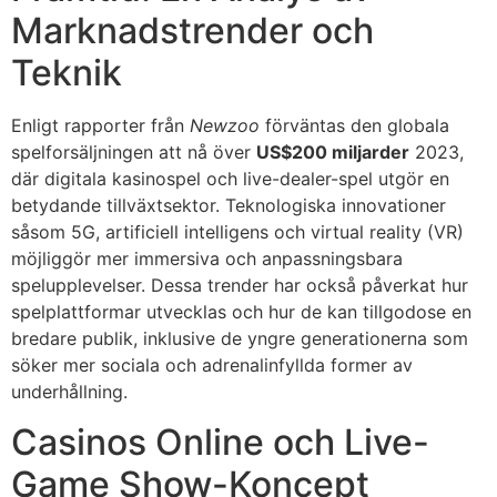
Marknadstrender och
Teknik
Enligt rapporter från
Newzoo
förväntas den globala
spelforsäljningen att nå över
US$200 miljarder
2023,
där digitala kasinospel och live-dealer-spel utgör en
betydande tillväxtsektor. Teknologiska innovationer
såsom 5G, artificiell intelligens och virtual reality (VR)
möjliggör mer immersiva och anpassningsbara
spelupplevelser. Dessa trender har också påverkat hur
spelplattformar utvecklas och hur de kan tillgodose en
bredare publik, inklusive de yngre generationerna som
söker mer sociala och adrenalinfyllda former av
underhållning.
Casinos Online och Live-
Game Show-Koncept