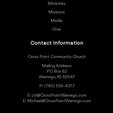
Ministries
Missions
Media
Give
Contact Information
Cross Point Community Church
Mailing Address:
PO Box 62
Wamego, KS 66547
P: (785) 556-4017
E: Jol@CrossPointWamego.com
E: Michael@CrossPointWamego.com