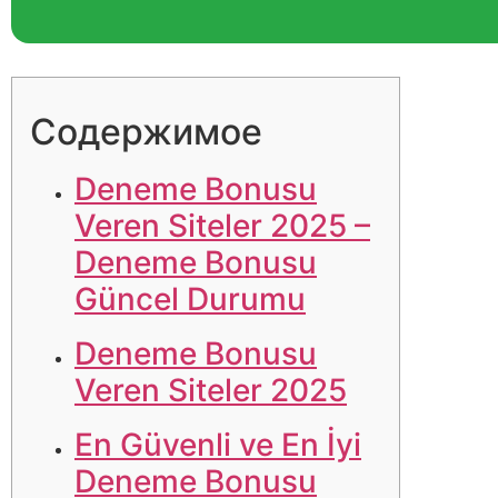
Содержимое
Deneme Bonusu
Veren Siteler 2025 –
Deneme Bonusu
Güncel Durumu
Deneme Bonusu
Veren Siteler 2025
En Güvenli ve En İyi
Deneme Bonusu