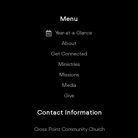
Menu
Year-at-a-Glance
About
Get Connected
Ministries
Missions
Media
Give
Contact Information
Cross Point Community Church