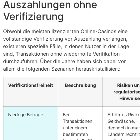
Auszahlungen ohne
Verifizierung
Obwohl die meisten lizenzierten Online-Casinos eine
vollständige Verifizierung vor Auszahlung verlangen,
existieren spezielle Fälle, in denen Nutzer in der Lage
sind, Transaktionen ohne wiederholte Verifikation
durchzuführen. Über die Jahre haben sich dabei vor
allem die folgenden Szenarien herauskristallisiert:
Verifikationsfreiheit
Beschreibung
Risiken u
regulatoris
Hinweise
Niedrige Beträge
Bei
Erhöhtes Risiko
Transaktionen
Geldwäsche,
unter einem
dennoch in ma
bestimmten
Ländern rechtli