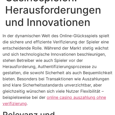
Herausforderungen
und Innovationen
In der dynamischen Welt des Online-Glücksspiels spielt
die sichere und effiziente Verifizierung der Spieler eine
entscheidende Rolle. Während der Markt stetig wächst
und sich technologische Innovationen beschleunigen,
stehen Betreiber wie auch Spieler vor der
Herausforderung, Authentifizierungsprozesse zu
gestalten, die sowohl Sicherheit als auch Bequemlichkeit
bieten. Besonders bei Transaktionen wie Auszahlungen
sind klare Sicherheitsstandards unverzichtbar, aber
gleichzeitig wünschen sich viele Nutzer Flexibilität –
beispielsweise bei der
online casino auszahlung ohne
verifizierung
.
Relevanz und