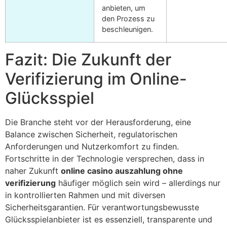
anbieten, um
den Prozess zu
beschleunigen.
Fazit: Die Zukunft der
Verifizierung im Online-
Glücksspiel
Die Branche steht vor der Herausforderung, eine
Balance zwischen Sicherheit, regulatorischen
Anforderungen und Nutzerkomfort zu finden.
Fortschritte in der Technologie versprechen, dass in
naher Zukunft
online casino auszahlung ohne
verifizierung
häufiger möglich sein wird – allerdings nur
in kontrollierten Rahmen und mit diversen
Sicherheitsgarantien. Für verantwortungsbewusste
Glücksspielanbieter ist es essenziell, transparente und