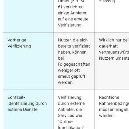
Limits (z.B. 50
zulässig.
€) verzichten
einige Anbieter
auf eine erneute
Verifizierung.
Vorherige
Nutzer, die sich
Wirklich nur bei
Verifizierung
bereits verifiziert
dauerhaft
haben, können
vertrauenswürd
bei
Nutzern umsetz
Folgegeschäften
weniger oft
erneut geprüft
werden.
Echtzeit-
Verifizierung
Rechtliche
Identifizierung durch
durch externe
Rahmenbeding
externe Dienste
Anbieter, die
müssen eingeh
Services wie
werden.
“Online-
Identifikation”