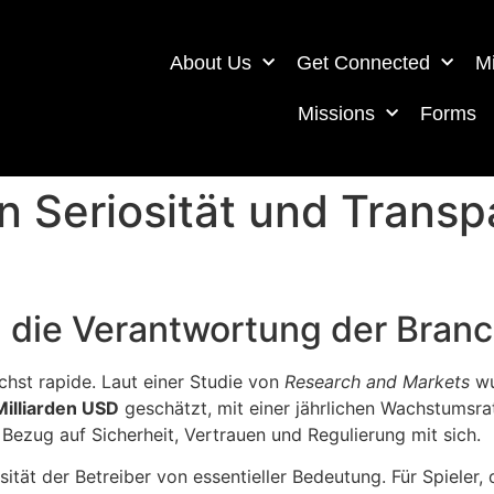
About Us
Get Connected
Mi
Missions
Forms
 Seriosität und Transp
d die Verantwortung der Bran
chst rapide. Laut einer Studie von
Research and Markets
wu
Milliarden USD
geschätzt, mit einer jährlichen Wachstumsra
Bezug auf Sicherheit, Vertrauen und Regulierung mit sich.
sität der Betreiber von essentieller Bedeutung. Für Spieler