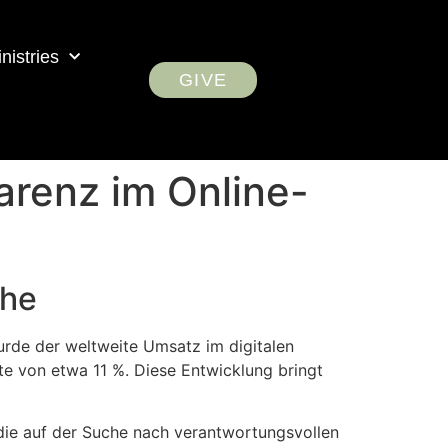
nistries
GIVE
arenz im Online-
che
rde der weltweite Umsatz im digitalen
te von etwa 11 %. Diese Entwicklung bringt
, die auf der Suche nach verantwortungsvollen