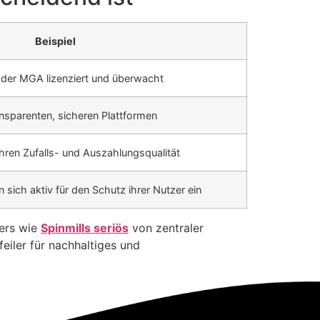
Beispiel
on der MGA lizenziert und überwacht
ansparenten, sicheren Plattformen
hren Zufalls- und Auszahlungsqualität
 sich aktiv für den Schutz ihrer Nutzer ein
ters wie
Spinmills seriös
von zentraler
eiler für nachhaltiges und