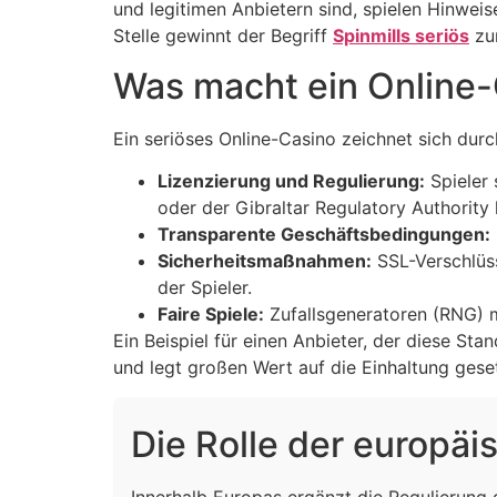
und legitimen Anbietern sind, spielen Hinwei
Stelle gewinnt der Begriff
Spinmills seriös
zun
Was macht ein Online-C
Ein seriöses Online-Casino zeichnet sich dur
Lizenzierung und Regulierung:
Spieler 
oder der Gibraltar Regulatory Authority l
Transparente Geschäftsbedingungen:
Sicherheitsmaßnahmen:
SSL-Verschlüss
der Spieler.
Faire Spiele:
Zufallsgeneratoren (RNG) mi
Ein Beispiel für einen Anbieter, der diese St
und legt großen Wert auf die Einhaltung gese
Die Rolle der europäi
Innerhalb Europas ergänzt die Regulierung 