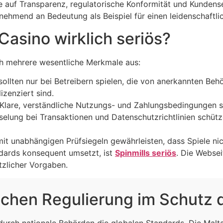
se auf Transparenz, regulatorische Konformität und Kundense
ehmend an Bedeutung als Beispiel für einen leidenschaftli
asino wirklich seriös?
ch mehrere wesentliche Merkmale aus:
sollten nur bei Betreibern spielen, die von anerkannten B
izenziert sind.
Klare, verständliche Nutzungs- und Zahlungsbedingungen sin
elung bei Transaktionen und Datenschutzrichtlinien schütze
t unabhängigen Prüfsiegeln gewährleisten, dass Spiele nich
andards konsequent umsetzt, ist
Spinmills seriös
. Die Websei
tzlicher Vorgaben.
schen Regulierung im Schutz d
durch nationale Behörden die globalen Standards. Die Malt