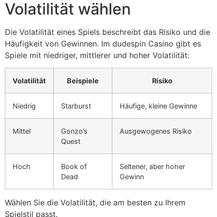
Volatilität wählen
Die Volatilität eines Spiels beschreibt das Risiko und die
Häufigkeit von Gewinnen. Im dudespin Casino gibt es
Spiele mit niedriger, mittlerer und hoher Volatilität:
Volatilität
Beispiele
Risiko
Niedrig
Starburst
Häufige, kleine Gewinne
Mittel
Gonzo’s
Ausgewogenes Risiko
Quest
Hoch
Book of
Seltener, aber hoher
Dead
Gewinn
Wählen Sie die Volatilität, die am besten zu Ihrem
Spielstil passt.