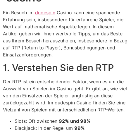
Ein Besuch im
dudespin
Casino kann eine spannende
Erfahrung sein, insbesondere für erfahrene Spieler, die
Wert auf mathematische Aspekte legen. In diesem
Artikel geben wir Ihnen wertvolle Tipps, um das Beste
aus Ihrem Besuch herauszuholen, insbesondere in Bezug
auf RTP (Return to Player), Bonusbedingungen und
Einsatzanforderungen.
1. Verstehen Sie den RTP
Der RTP ist ein entscheidender Faktor, wenn es um die
Auswahl von Spielen im Casino geht. Er gibt an, wie viel
von den Einsätzen der Spieler langfristig an diese
zurückgezahlt wird. Im dudespin Casino finden Sie eine
Vielzahl von Spielen mit unterschiedlichen RTP-Werten.
Slots: Oft zwischen
92% und 98%
Blackjack: In der Regel um
99%