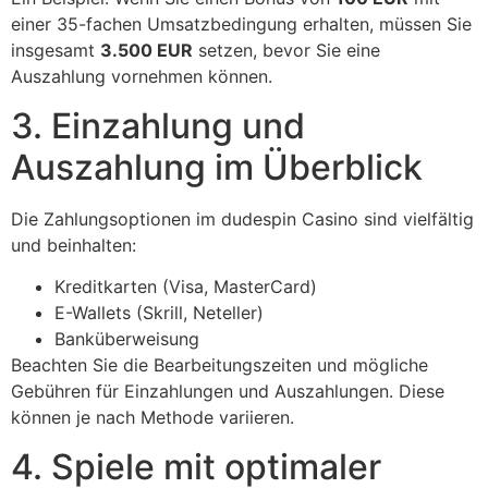
einer 35-fachen Umsatzbedingung erhalten, müssen Sie
insgesamt
3.500 EUR
setzen, bevor Sie eine
Auszahlung vornehmen können.
3. Einzahlung und
Auszahlung im Überblick
Die Zahlungsoptionen im dudespin Casino sind vielfältig
und beinhalten:
Kreditkarten (Visa, MasterCard)
E-Wallets (Skrill, Neteller)
Banküberweisung
Beachten Sie die Bearbeitungszeiten und mögliche
Gebühren für Einzahlungen und Auszahlungen. Diese
können je nach Methode variieren.
4. Spiele mit optimaler