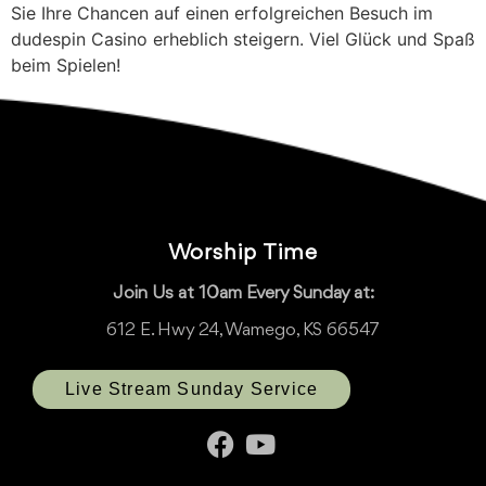
Sie Ihre Chancen auf einen erfolgreichen Besuch im
dudespin Casino erheblich steigern. Viel Glück und Spaß
beim Spielen!
Worship Time
Join Us at 10am Every Sunday at:
612 E. Hwy 24, Wamego, KS 66547
Live Stream Sunday Service