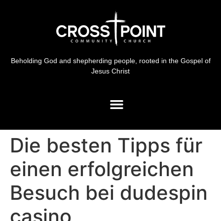
Beholding God and shepherding people, rooted in the Gospel of
Jesus Christ
Die besten Tipps für
einen erfolgreichen
Besuch bei dudespin
casino