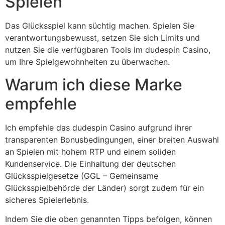
Spielen
Das Glücksspiel kann süchtig machen. Spielen Sie
verantwortungsbewusst, setzen Sie sich Limits und
nutzen Sie die verfügbaren Tools im dudespin Casino,
um Ihre Spielgewohnheiten zu überwachen.
Warum ich diese Marke
empfehle
Ich empfehle das dudespin Casino aufgrund ihrer
transparenten Bonusbedingungen, einer breiten Auswahl
an Spielen mit hohem RTP und einem soliden
Kundenservice. Die Einhaltung der deutschen
Glücksspielgesetze (GGL – Gemeinsame
Glücksspielbehörde der Länder) sorgt zudem für ein
sicheres Spielerlebnis.
Indem Sie die oben genannten Tipps befolgen, können