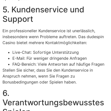
5. Kundenservice und
Support
Ein professioneller Kundenservice ist unerlässlich,
insbesondere wenn Probleme auftreten. Das dudespin
Casino bietet mehrere Kontaktmöglichkeiten:
Live-Chat: Sofortige Unterstützung
E-Mail: Für weniger dringende Anfragen
FAQ-Bereich: Viele Antworten auf häufige Fragen
Stellen Sie sicher, dass Sie den Kundenservice in
Anspruch nehmen, wenn Sie Fragen zu
Bonusbedingungen oder Spielen haben.
6.
Verantwortungsbewusstes