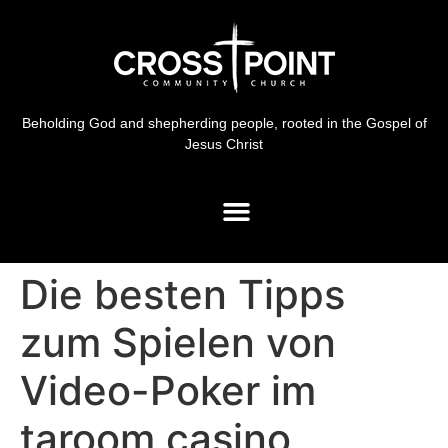
Beholding God and shepherding people, rooted in the Gospel of
Jesus Christ
Die besten Tipps
zum Spielen von
Video-Poker im
taroom casino