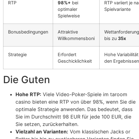
RTP
98%+
bei
RTP variiert je n
optimaler
Spielvariante
Spielweise
Bonusbedingungen
Attraktive
Wettanforderun
Willkommensboni
bis zu
35x
Strategie
Erfordert
Hohe Variabilität
Geschicklichkeit
den Ergebnissen
Die Guten
Hohe RTP:
Viele Video-Poker-Spiele im taroom
casino bieten eine RTP von über 98%, wenn Sie die
optimale Strategie anwenden. Das bedeutet, dass
Sie im Durchschnitt 98 EUR für jede 100 EUR, die
Sie setzen, zurückerhalten.
Vielzahl an Varianten:
Vom klassischen Jacks or
Better bis hin zu exotischeren Varianten finden Sie