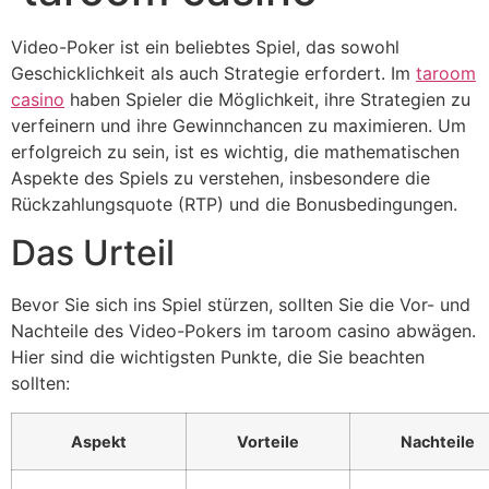
Video-Poker ist ein beliebtes Spiel, das sowohl
Geschicklichkeit als auch Strategie erfordert. Im
taroom
casino
haben Spieler die Möglichkeit, ihre Strategien zu
verfeinern und ihre Gewinnchancen zu maximieren. Um
erfolgreich zu sein, ist es wichtig, die mathematischen
Aspekte des Spiels zu verstehen, insbesondere die
Rückzahlungsquote (RTP) und die Bonusbedingungen.
Das Urteil
Bevor Sie sich ins Spiel stürzen, sollten Sie die Vor- und
Nachteile des Video-Pokers im taroom casino abwägen.
Hier sind die wichtigsten Punkte, die Sie beachten
sollten:
Aspekt
Vorteile
Nachteile