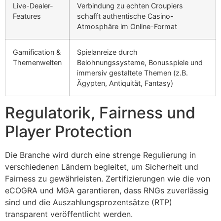
Live-Dealer-
Verbindung zu echten Croupiers
Features
schafft authentische Casino-
Atmosphäre im Online-Format
Gamification &
Spielanreize durch
Themenwelten
Belohnungssysteme, Bonusspiele und
immersiv gestaltete Themen (z.B.
Ägypten, Antiquität, Fantasy)
Regulatorik, Fairness und
Player Protection
Die Branche wird durch eine strenge Regulierung in
verschiedenen Ländern begleitet, um Sicherheit und
Fairness zu gewährleisten. Zertifizierungen wie die von
eCOGRA und MGA garantieren, dass RNGs zuverlässig
sind und die Auszahlungsprozentsätze (RTP)
transparent veröffentlicht werden.