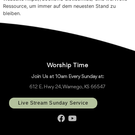
Ressource, um immer auf dem neuesten Stand zu
bleiben.
Worship Time
Join Us at 10am Every Sunday at:
612 E. Hwy 24, Wamego, KS 66547
Live Stream Sunday Service