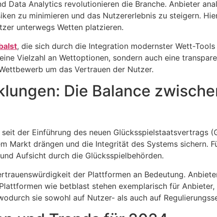
und Data Analytics revolutionieren die Branche. Anbieter a
siken zu minimieren und das Nutzererlebnis zu steigern. Hie
er unterwegs Wetten platzieren.
balst
, die sich durch die Integration modernster Wett-Tools
r eine Vielzahl an Wettoptionen, sondern auch eine transpa
 Wettbewerb um das Vertrauen der Nutzer.
klungen: Die Balance zwisch
 seit der Einführung des neuen Glücksspielstaatsvertrags 
 dem Markt drängen und die Integrität des Systems sichern. 
und Aufsicht durch die Glücksspielbehörden.
ertrauenswürdigkeit der Plattformen an Bedeutung. Anbieter,
. Plattformen wie betblast stehen exemplarisch für Anbieter
odurch sie sowohl auf Nutzer- als auch auf Regulierungsse