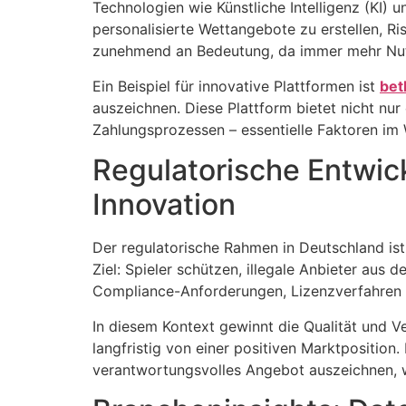
Technologien wie Künstliche Intelligenz (KI) 
personalisierte Wettangebote zu erstellen, Ri
zunehmend an Bedeutung, da immer mehr Nutz
Ein Beispiel für innovative Plattformen ist
bet
auszeichnen. Diese Plattform bietet nicht nu
Zahlungsprozessen – essentielle Faktoren im
Regulatorische Entwic
Innovation
Der regulatorische Rahmen in Deutschland ist
Ziel: Spieler schützen, illegale Anbieter aus
Compliance-Anforderungen, Lizenzverfahren 
In diesem Kontext gewinnt die Qualität und V
langfristig von einer positiven Marktposition
verantwortungsvolles Angebot auszeichnen, w