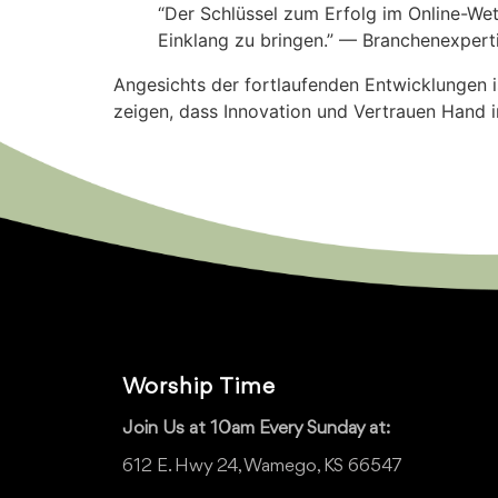
“Der Schlüssel zum Erfolg im Online-Wett
Einklang zu bringen.” — Branchenexpert
Angesichts der fortlaufenden Entwicklungen is
zeigen, dass Innovation und Vertrauen Hand 
Worship Time
Join Us at 10am Every Sunday at:
612 E. Hwy 24, Wamego, KS 66547