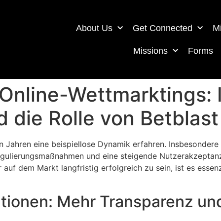
About Us
Get Connected
Mi
Missions
Forms
 Online-Wettmarktings: 
 die Rolle von Betblast
en Jahren eine beispiellose Dynamik erfahren. Insbesonder
gulierungsmaßnahmen und eine steigende Nutzerakzeptanz 
f dem Markt langfristig erfolgreich zu sein, ist es essenz
ationen: Mehr Transparenz un