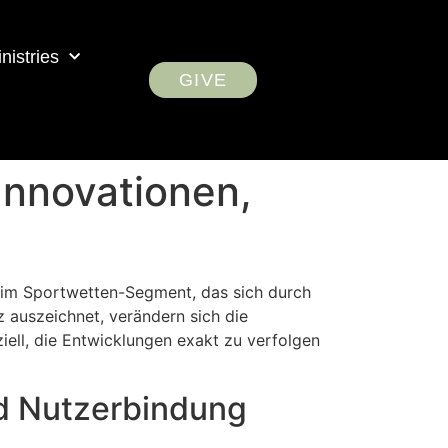
nistries
GIVE
Innovationen,
e im Sportwetten-Segment, das sich durch
auszeichnet, verändern sich die
iell, die Entwicklungen exakt zu verfolgen
d Nutzerbindung