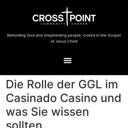
Beholding God and shepherding people, rooted in the Gospel
of Jesus Christ
Die Rolle der GGL im
Casinado Casino und
was Sie wissen
sollten