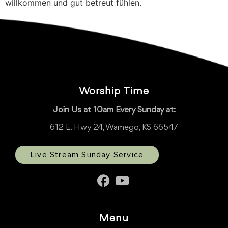
willkommen und gut betreut fühlen.
Worship Time
Join Us at 10am Every Sunday at:
612 E. Hwy 24, Wamego, KS 66547
Live Stream Sunday Service
Menu