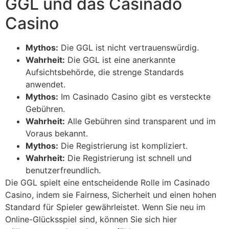
GGL und das Casinado
Casino
Mythos:
Die GGL ist nicht vertrauenswürdig.
Wahrheit:
Die GGL ist eine anerkannte
Aufsichtsbehörde, die strenge Standards
anwendet.
Mythos:
Im Casinado Casino gibt es versteckte
Gebühren.
Wahrheit:
Alle Gebühren sind transparent und im
Voraus bekannt.
Mythos:
Die Registrierung ist kompliziert.
Wahrheit:
Die Registrierung ist schnell und
benutzerfreundlich.
Die GGL spielt eine entscheidende Rolle im Casinado
Casino, indem sie Fairness, Sicherheit und einen hohen
Standard für Spieler gewährleistet. Wenn Sie neu im
Online-Glücksspiel sind, können Sie sich hier