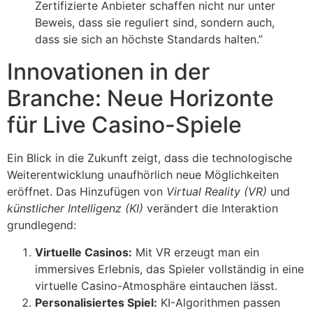
Zertifizierte Anbieter schaffen nicht nur unter
Beweis, dass sie reguliert sind, sondern auch,
dass sie sich an höchste Standards halten.”
Innovationen in der
Branche: Neue Horizonte
für Live Casino-Spiele
Ein Blick in die Zukunft zeigt, dass die technologische
Weiterentwicklung unaufhörlich neue Möglichkeiten
eröffnet. Das Hinzufügen von
Virtual Reality (VR)
und
künstlicher Intelligenz (KI)
verändert die Interaktion
grundlegend:
Virtuelle Casinos:
Mit VR erzeugt man ein
immersives Erlebnis, das Spieler vollständig in eine
virtuelle Casino-Atmosphäre eintauchen lässt.
Personalisiertes Spiel:
KI-Algorithmen passen