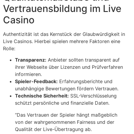
Vertrauensbildung im Live
Casino
Authentizität ist das Kernstück der Glaubwürdigkeit in
Live Casinos. Hierbei spielen mehrere Faktoren eine
Rolle:
Transparenz:
Anbieter sollten transparent auf
ihrer Webseite über Lizenzen und Prüfverfahren
informieren.
Spieler-Feedback:
Erfahrungsberichte und
unabhängige Bewertungen fördern Vertrauen.
Technische Sicherheit:
SSL-Verschlüsselung
schützt persönliche und finanzielle Daten.
“Das Vertrauen der Spieler hängt maßgeblich
von der wahrgenommenen Fairness und der
Qualität der Live-Übertragung ab.