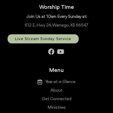
Worship Time
Join Us at 10am Every Sunday at:
612 E. Hwy 24, Wamego, KS 66547
Live Stream Sunday Service
Menu
Year-at-a-Glance
About
Get Connected
Ministries