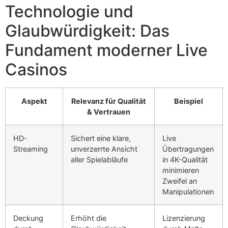
Technologie und
Glaubwürdigkeit: Das
Fundament moderner Live
Casinos
Aspekt
Relevanz für Qualität
Beispiel
& Vertrauen
HD-
Sichert eine klare,
Live
Streaming
unverzerrte Ansicht
Übertragungen
aller Spielabläufe
in 4K-Qualität
minimieren
Zweifel an
Manipulationen
Deckung
Erhöht die
Lizenzierung