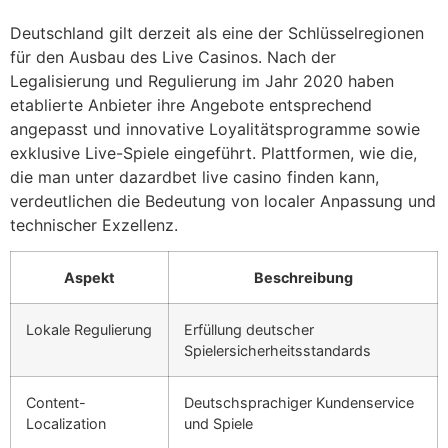
Deutschland gilt derzeit als eine der Schlüsselregionen
für den Ausbau des Live Casinos. Nach der
Legalisierung und Regulierung im Jahr 2020 haben
etablierte Anbieter ihre Angebote entsprechend
angepasst und innovative Loyalitätsprogramme sowie
exklusive Live-Spiele eingeführt. Plattformen, wie die,
die man unter dazardbet live casino finden kann,
verdeutlichen die Bedeutung von localer Anpassung und
technischer Exzellenz.
Aspekt
Beschreibung
Lokale Regulierung
Erfüllung deutscher
Spielersicherheitsstandards
Content-
Deutschsprachiger Kundenservice
Localization
und Spiele