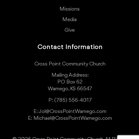
Missions
Media
Give
Contact Information
Cross Point Community Church
Mailing Address:
PO Box 62
Wamego, KS 66547
P: (785) 556-4017
E: Jol@CrossPointWamego.com
E: Michael@CrossPointWamego.com