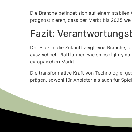
Die Branche befindet sich auf einem stabil
prognostizieren, dass der Markt bis 2025 wei
Fazit: Verantwortung
Der Blick in die Zukunft zeigt eine Branche, 
auszeichnet. Plattformen wie spinsofglory.c
europäischen Markt.
Die transformative Kraft von Technologie, gep
prägen, sowohl für Anbieter als auch für Spiel