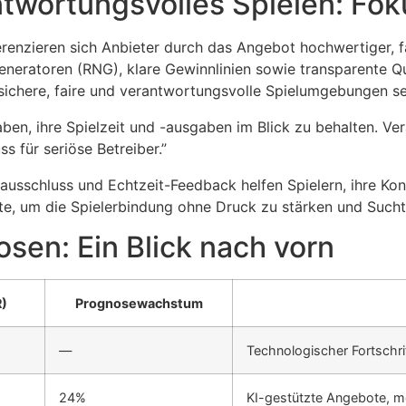
ntwortungsvolles Spielen: Fok
renzieren sich Anbieter durch das Angebot hochwertiger, f
eneratoren (RNG), klare Gewinnlinien sowie transparente Q
uf sichere, faire und verantwortungsvolle Spielumgebungen se
aben, ihre Spielzeit und -ausgaben im Blick zu behalten. Ve
s für seriöse Betreiber.”
tausschluss und Echtzeit-Feedback helfen Spielern, ihre Kon
e, um die Spielerbindung ohne Druck zu stärken und Sucht
sen: Ein Blick nach vorn
R)
Prognosewachstum
—
Technologischer Fortschri
24%
KI-gestützte Angebote, mob