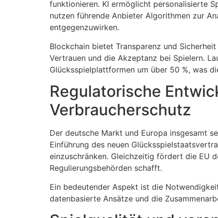
funktionieren. KI ermöglicht personalisierte
nutzen führende Anbieter Algorithmen zur Ana
entgegenzuwirken.
Blockchain bietet Transparenz und Sicherhei
Vertrauen und die Akzeptanz bei Spielern. La
Glücksspielplattformen um über 50 %, was di
Regulatorische Entwic
Verbraucherschutz
Der deutsche Markt und Europa insgesamt set
Einführung des neuen Glücksspielstaatsvertra
einzuschränken. Gleichzeitig fördert die EU
Regulierungsbehörden schafft.
Ein bedeutender Aspekt ist die Notwendigkeit
datenbasierte Ansätze und die Zusammenarbei