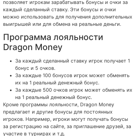
позволяет игрокам зарабатывать бонусы и очки за
каждый сделанный ставку. Эти бонусы и очки
можно использовать для получения дополнительных
выигрышей или для обмена на реальные деньги.
Программа лояльности
Dragon Money
За каждый сделанный ставку игрок получает 1
бонус и 5 очков.
За каждые 100 бонусов игрок может обменять
их на 1 реальный денежный бонус.
За каждые 500 очков игрок может обменять их
на 1 реальный денежный бонус.
Кроме программы лояльности, Dragon Money
предлагает и другие бонусы для постоянных
игроков. Например, игроки могут получать бонусы
за регистрацию на сайте, за приглашение друзей, за
участие в турнирах и т.д.