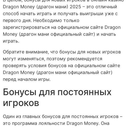
Dragon Money (драгон мани) 2025 – это отличный
способ начать играть и получать выигрыши уже с
первого дня. Необходимо только
зарегистрироваться на официальном сайте Dragon
Money (драгон мани официальный сайт) и начать
играть.
Обратите внимание, что бонусы для новых игроков
могут изменяться, поэтому рекомендуется
проверять условия бонусов на официальном сайте
Dragon Money (драгон мани официальный сайт)
перед началом игры.
Бонусы для постоянных
игроков
Один из главных бонусов для постоянных игроков –
это программа лояльности Dragon Money. Она