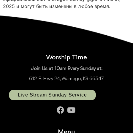
2025 и могут быть изменены в любое время.
Worship Time
Join Us at 10am Every Sunday at:
612 E. Hwy 24, Wamego, KS 66547
Live Stream Sunday Service
Menu