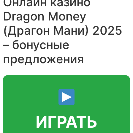
Онлайн казино
Dragon Money
(Драгон Мани) 2025
– бонусные
предложения
ИГРАТЬ