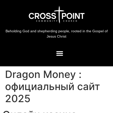
Beholding God and shepherding people, rooted in the Gospel of
Jesus Christ
Dragon Money :
официальный сайт
2025