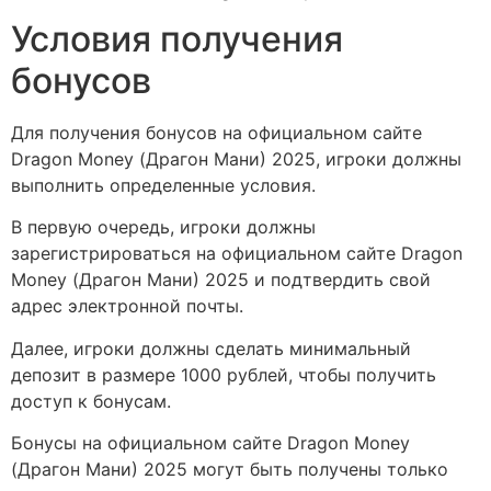
Условия получения
бонусов
Для получения бонусов на официальном сайте
Dragon Money (Драгон Мани) 2025, игроки должны
выполнить определенные условия.
В первую очередь, игроки должны
зарегистрироваться на официальном сайте Dragon
Money (Драгон Мани) 2025 и подтвердить свой
адрес электронной почты.
Далее, игроки должны сделать минимальный
депозит в размере 1000 рублей, чтобы получить
доступ к бонусам.
Бонусы на официальном сайте Dragon Money
(Драгон Мани) 2025 могут быть получены только