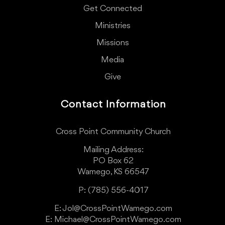
Get Connected
Ministries
Missions
Media
Give
Contact Information
Cross Point Community Church
Mailing Address:
PO Box 62
Wamego, KS 66547
P: (785) 556-4017
E: Jol@CrossPointWamego.com
E: Michael@CrossPointWamego.com