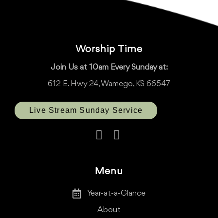
Worship Time
Join Us at 10am Every Sunday at:
612 E. Hwy 24, Wamego, KS 66547
Live Stream Sunday Service
Menu
Year-at-a-Glance
About