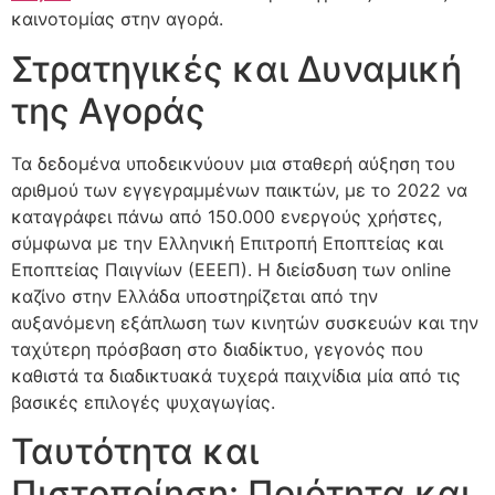
καινοτομίας στην αγορά.
Στρατηγικές και Δυναμική
της Αγοράς
Τα δεδομένα υποδεικνύουν μια σταθερή αύξηση του
αριθμού των εγγεγραμμένων παικτών, με το 2022 να
καταγράφει πάνω από 150.000 ενεργούς χρήστες,
σύμφωνα με την Ελληνική Επιτροπή Εποπτείας και
Εποπτείας Παιγνίων (ΕΕΕΠ). Η διείσδυση των online
καζίνο στην Ελλάδα υποστηρίζεται από την
αυξανόμενη εξάπλωση των κινητών συσκευών και την
ταχύτερη πρόσβαση στο διαδίκτυο, γεγονός που
καθιστά τα διαδικτυακά τυχερά παιχνίδια μία από τις
βασικές επιλογές ψυχαγωγίας.
Ταυτότητα και
Πιστοποίηση: Ποιότητα και