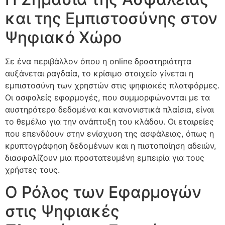
και της Εμπιστοσύνης στον
Ψηφιακό Χώρο
Σε ένα περιβάλλον όπου η online δραστηριότητα
αυξάνεται ραγδαία, το κρίσιμο στοιχείο γίνεται η
εμπιστοσύνη των χρηστών στις ψηφιακές πλατφόρμες.
Οι ασφαλείς εφαρμογές, που συμμορφώνονται με τα
αυστηρότερα δεδομένα και κανονιστικά πλαίσια, είναι
το θεμέλιο για την ανάπτυξη του κλάδου. Οι εταιρείες
που επενδύουν στην ενίσχυση της ασφάλειας, όπως η
κρυπτογράφηση δεδομένων και η πιστοποίηση αδειών,
διασφαλίζουν μια προστατευμένη εμπειρία για τους
χρήστες τους.
Ο Ρόλος των Εφαρμογών
στις Ψηφιακές