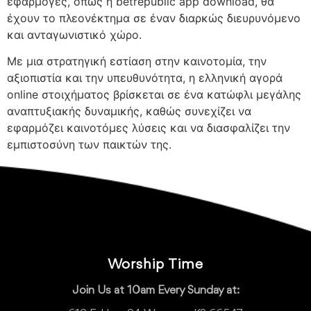
εφαρμογές, όπως η betrepublic app download, θα
έχουν το πλεονέκτημα σε έναν διαρκώς διευρυνόμενο
και ανταγωνιστικό χώρο.
Με μια στρατηγική εστίαση στην καινοτομία, την
αξιοπιστία και την υπευθυνότητα, η ελληνική αγορά
online στοιχήματος βρίσκεται σε ένα κατώφλι μεγάλης
αναπτυξιακής δυναμικής, καθώς συνεχίζει να
εφαρμόζει καινοτόμες λύσεις και να διασφαλίζει την
εμπιστοσύνη των παικτών της.
Worship Time
Join Us at 10am Every Sunday at: