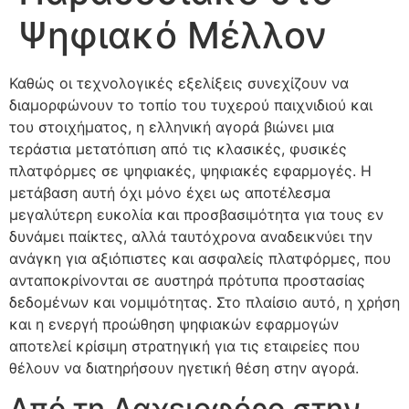
Ψηφιακό Μέλλον
Καθώς οι τεχνολογικές εξελίξεις συνεχίζουν να
διαμορφώνουν το τοπίο του τυχερού παιχνιδιού και
του στοιχήματος, η ελληνική αγορά βιώνει μια
τεράστια μετατόπιση από τις κλασικές, φυσικές
πλατφόρμες σε ψηφιακές, ψηφιακές εφαρμογές. Η
μετάβαση αυτή όχι μόνο έχει ως αποτέλεσμα
μεγαλύτερη ευκολία και προσβασιμότητα για τους εν
δυνάμει παίκτες, αλλά ταυτόχρονα αναδεικνύει την
ανάγκη για αξιόπιστες και ασφαλείς πλατφόρμες, που
ανταποκρίνονται σε αυστηρά πρότυπα προστασίας
δεδομένων και νομιμότητας. Στο πλαίσιο αυτό, η χρήση
και η ενεργή προώθηση ψηφιακών εφαρμογών
αποτελεί κρίσιμη στρατηγική για τις εταιρείες που
θέλουν να διατηρήσουν ηγετική θέση στην αγορά.
Από τη Λαχειοφόρο στην