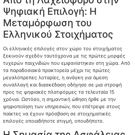
Ψηφιακή Επιλογή: Η
Μεταμόρφωση του
Ελληνικού Στοιχήματος
Οι ελληνικές επιλογές στον χώρο του στοιχήματος
ξεκινούν σχεδόν ταυτόχρονα με τις πρώτες μορφές
τυχερών παιχνιδιών που εμφανίστηκαν στη χώρα. Από
τα παραδοσιακά πρακτορεία μέχρι τις πρώτες
μεγαλόπρεπες λοταρίες, η ανάγκη για άμεση
συναλλαγή και διασκέδαση οδήγησε σε μια στροφή
προς τις ψηφιακές πλατφόρμες τα τελευταία 15
χρόνια. Ωστόσο, η σημαντική ώθηση ήρθε με την
ψηφιοποίηση των υπηρεσιών, που επέτρεψε στους
παίκτες να έχουν πρόσβαση σε στοιχηματικές
επιλογές οποιαδήποτε στιγμή, οπουδήποτε.
Η Σημασία της Ασφάλειας