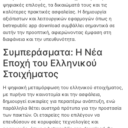
ψηφιακές επιλογές, τα δικαιώματά τους και τις
καλύτερες πρακτικές ασφαλείας. Η δημιουργία
αξιόπιστων και λειτουργικών εφαρμογών όπως η
betrepublic app download συμβάλλει σημαντικά σε
αυτήν την προοπτική, αφιερώνοντας έμφαση στη
διαφάνεια και την υπευθυνότητα.
Συμπεράσματα: Η Νέα
Εποχή του Ελληνικού
Στοιχήματος
Η ψηφιακή μεταμόρφωση του ελληνικού στοιχήματος,
με πυρήνα την καινοτομία και την ασφάλεια,
δημιουργεί ευκαιρίες για περαιτέρω ανάπτυξη, ενώ
παράλληλα θέτει αυστηρά πρότυπα για την προστασία
των παικτών. Οι εταιρείες που επιλέγουν να
επενδύσουν σε κορυφαίες τεχνολογίες και