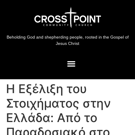
Beholding God and shepherding people, rooted in the Gospel of
Jesus Christ
Η Εξέλιξη του
Στοιχήματος στην
Ελλάδα: Από το
Παραδοσιακό στο