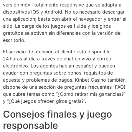
versión móvil totalmente responsive que se adapta a
dispositivos iOS y Android. No es necesario descargar
una aplicación; basta con abrir el navegador y entrar al
sitio. La carga de los juegos es fluida y los giros
gratuitos se activan sin diferencias con la versión de
escritorio.
El servicio de atención al cliente está disponible
24 horas al día a través de chat en vivo y correo
electrónico. Los agentes hablan español y pueden
ayudar con preguntas sobre bonos, requisitos de
apuesta y problemas de pagos. Kinbet Casino también
dispone de una sección de preguntas frecuentes (FAQ)
que cubre temas como “¿Cómo retirar mis ganancias?”
y “¿Qué juegos ofrecen giros gratis?”.
Consejos finales y juego
responsable