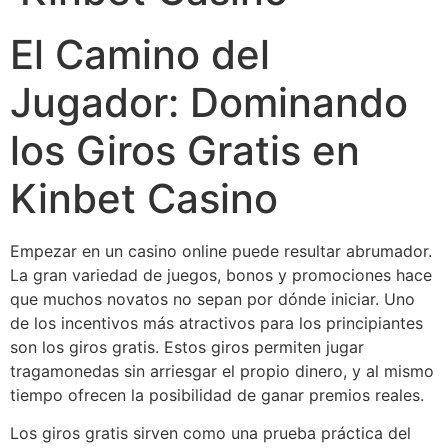
El Camino del
Jugador: Dominando
los Giros Gratis en
Kinbet Casino
Empezar en un casino online puede resultar abrumador.
La gran variedad de juegos, bonos y promociones hace
que muchos novatos no sepan por dónde iniciar. Uno
de los incentivos más atractivos para los principiantes
son los giros gratis. Estos giros permiten jugar
tragamonedas sin arriesgar el propio dinero, y al mismo
tiempo ofrecen la posibilidad de ganar premios reales.
Los giros gratis sirven como una prueba práctica del