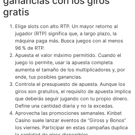
ganancias con los giros
gratis
Elige slots con alto RTP. Un mayor retorno al
jugador (RTP) significa que, a largo plazo, la
máquina paga más. Busca juegos con al menos
96 % de RTP.
Apuesta el valor máximo permitido. Cuando el
juego lo permite, usar la apuesta completa
aumenta el tamaño de los multiplicadores y, por
ende, tus posibles ganancias.
Controla el presupuesto de apuesta. Aunque los
giros son gratuitos, el requisito de apuesta implica
que deberás seguir jugando con tu propio dinero.
Define una cantidad diaria y no la excedas.
Aprovecha las promociones semanales. Kinbet
Casino suele lanzar eventos de “Giross y Bonos”
los viernes. Participar en estas campañas duplica
la cantidad de giros disponibles.