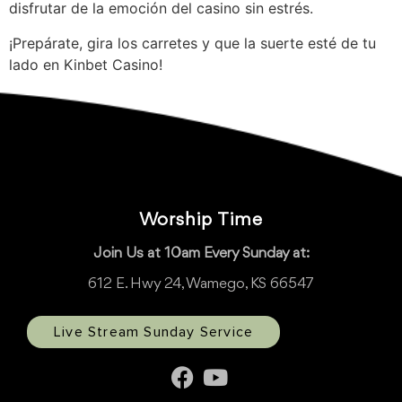
disfrutar de la emoción del casino sin estrés.
¡Prepárate, gira los carretes y que la suerte esté de tu
lado en Kinbet Casino!
Worship Time
Join Us at 10am Every Sunday at:
612 E. Hwy 24, Wamego, KS 66547
Live Stream Sunday Service