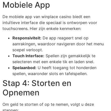
Mobiele App
De mobiele app van winplace casino biedt een
intuïtieve interface die speciaal is ontworpen voor
touchscreens. Hier zijn enkele kenmerken:
Responsiviteit:
De app reageert snel op
aanrakingen, waardoor navigeren door het menu
soepel verloopt.
Touch Interface:
Spellen zijn gemakkelijk te
selecteren met een enkele tik en laden snel.
Spelaanbod:
U heeft toegang tot honderden
spellen, waaronder slots en tafelspellen.
Stap 4: Storten en
Opnemen
Om geld te storten of op te nemen, volgt u deze
stappen: