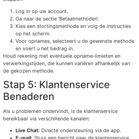
Log in op uw account.
Ga naar de sectie ‘Betaalmethoden’.
Kies een stortingsmethode en volg de instructies
op het scherm.
Voor opnames, selecteert u de gewenste methode
en voert u het bedrag in.
Houd rekening met eventuele opname-limieten en
verwerkingstijden, die kunnen variëren afhankelijk van
de gekozen methode.
Stap 5: Klantenservice
Benaderen
Als u problemen ondervindt, is de klantenservice
bereikbaar via verschillende kanalen:
Live Chat:
Directe ondersteuning via de app.
E-mail:
Stuur een bericht naar de klantenservice