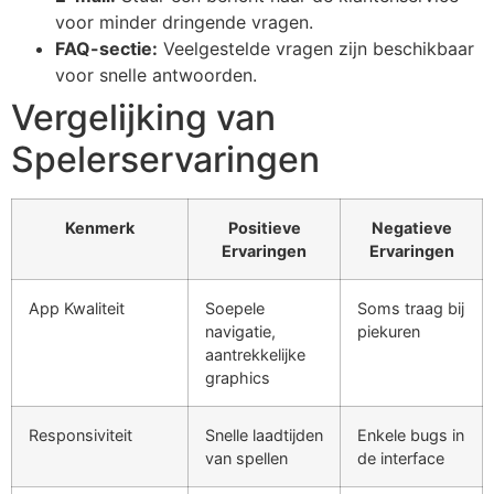
voor minder dringende vragen.
FAQ-sectie:
Veelgestelde vragen zijn beschikbaar
voor snelle antwoorden.
Vergelijking van
Spelerservaringen
Kenmerk
Positieve
Negatieve
Ervaringen
Ervaringen
App Kwaliteit
Soepele
Soms traag bij
navigatie,
piekuren
aantrekkelijke
graphics
Responsiviteit
Snelle laadtijden
Enkele bugs in
van spellen
de interface