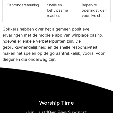
Klantondersteuning
Snelle en
Beperkte
behulpzame
openingstijden
reacties
voor live chat
Gokkers hebben over het algemeen positieve
ervaringen met de mobiele app van winplace casino,
hoewel er enkele verbeterpunten zijn. De
gebruiksvriendelijkheid en de snelle responsiviteit
maken het spelen op de go aantrekkelijk, vooral voor
diegenen die onderweg zijn.
Worship Time
Join Us at 10am Every Sunday at: