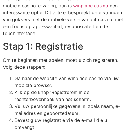
mobiele casino-ervaring, dan is
winplace casino
een
interessante optie. Dit artikel bespreekt de ervaringen
van gokkers met de mobiele versie van dit casino, met
een focus op app-kwaliteit, responsiviteit en de
touchinterface.
Stap 1: Registratie
Om te beginnen met spelen, moet u zich registreren.
Volg deze stappen:
Ga naar de website van winplace casino via uw
mobiele browser.
Klik op de knop ‘Registreren’ in de
rechterbovenhoek van het scherm.
Vul uw persoonlijke gegevens in, zoals naam, e-
mailadres en geboortedatum.
Bevestig uw registratie via de e-mail die u
ontvangt.