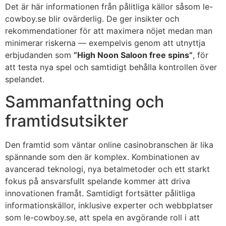
Det är här informationen från pålitliga källor såsom le-
cowboy.se blir ovärderlig. De ger insikter och
rekommendationer för att maximera nöjet medan man
minimerar riskerna — exempelvis genom att utnyttja
erbjudanden som
“High Noon Saloon free spins”
, för
att testa nya spel och samtidigt behålla kontrollen över
spelandet.
Sammanfattning och
framtidsutsikter
Den framtid som väntar online casinobranschen är lika
spännande som den är komplex. Kombinationen av
avancerad teknologi, nya betalmetoder och ett starkt
fokus på ansvarsfullt spelande kommer att driva
innovationen framåt. Samtidigt fortsätter pålitliga
informationskällor, inklusive experter och webbplatser
som le-cowboy.se, att spela en avgörande roll i att