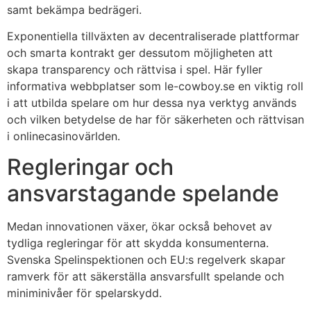
samt bekämpa bedrägeri.
Exponentiella tillväxten av decentraliserade plattformar
och smarta kontrakt ger dessutom möjligheten att
skapa transparency och rättvisa i spel. Här fyller
informativa webbplatser som le-cowboy.se en viktig roll
i att utbilda spelare om hur dessa nya verktyg används
och vilken betydelse de har för säkerheten och rättvisan
i onlinecasinovärlden.
Regleringar och
ansvarstagande spelande
Medan innovationen växer, ökar också behovet av
tydliga regleringar för att skydda konsumenterna.
Svenska Spelinspektionen och EU:s regelverk skapar
ramverk för att säkerställa ansvarsfullt spelande och
miniminivåer för spelarskydd.