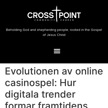
Beholding God and shepherding people, rooted in the Gospel
of Jesus Christ
Evolutionen av online
casinospel: Hur
digitala trender
formar framtidens