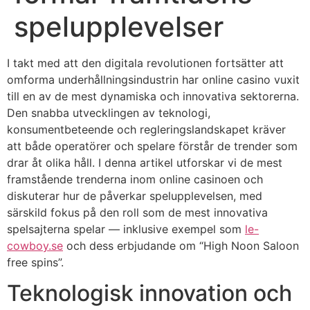
spelupplevelser
I takt med att den digitala revolutionen fortsätter att
omforma underhållningsindustrin har online casino vuxit
till en av de mest dynamiska och innovativa sektorerna.
Den snabba utvecklingen av teknologi,
konsumentbeteende och regleringslandskapet kräver
att både operatörer och spelare förstår de trender som
drar åt olika håll. I denna artikel utforskar vi de mest
framstående trenderna inom online casinoen och
diskuterar hur de påverkar spelupplevelsen, med
särskild fokus på den roll som de mest innovativa
spelsajterna spelar — inklusive exempel som
le-
cowboy.se
och dess erbjudande om “High Noon Saloon
free spins”.
Teknologisk innovation och