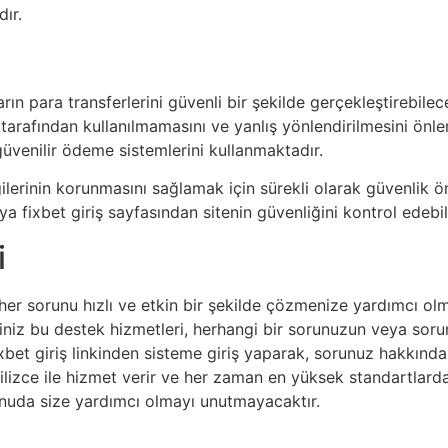
ır.
ların para transferlerini güvenli bir şekilde gerçekleştirebile
er tarafından kullanılmamasını ve yanlış yönlendirilmesini önle
güvenilir ödeme sistemlerini kullanmaktadır.
lgilerinin korunmasını sağlamak için sürekli olarak güvenlik 
ya fixbet giriş sayfasından sitenin güvenliğini kontrol edebilir
i
her sorunu hızlı ve etkin bir şekilde çözmenize yardımcı olm
iniz bu destek hizmetleri, herhangi bir sorunuzun veya sor
ixbet giriş linkinden sisteme giriş yaparak, sorunuz hakkında
gilizce ile hizmet verir ve her zaman en yüksek standartlarda
konuda size yardımcı olmayı unutmayacaktır.