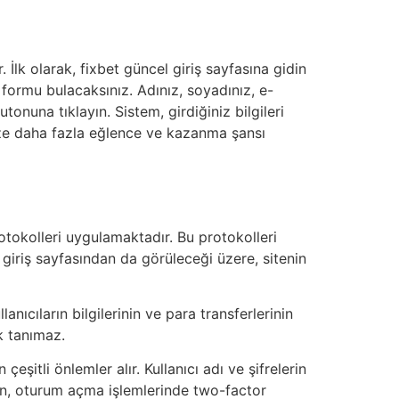
. İlk olarak, fixbet güncel giriş sayfasına gidin
formu bulacaksınız. Adınız, soyadınız, e-
tonuna tıklayın. Sistem, girdiğiniz bilgileri
ize daha fazla eğlence ve kazanma şansı
protokolleri uygulamaktadır. Bu protokolleri
l giriş sayfasından da görüleceği üzere, sitenin
nıcıların bilgilerinin ve para transferlerinin
k tanımaz.
eşitli önlemler alır. Kullanıcı adı ve şifrelerin
 için, oturum açma işlemlerinde two-factor