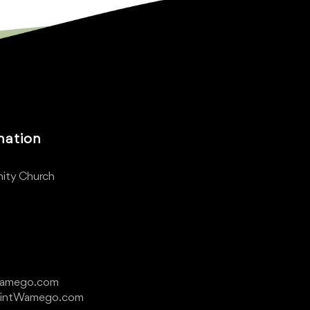
mation
ity Church
Wamego.com
ointWamego.com