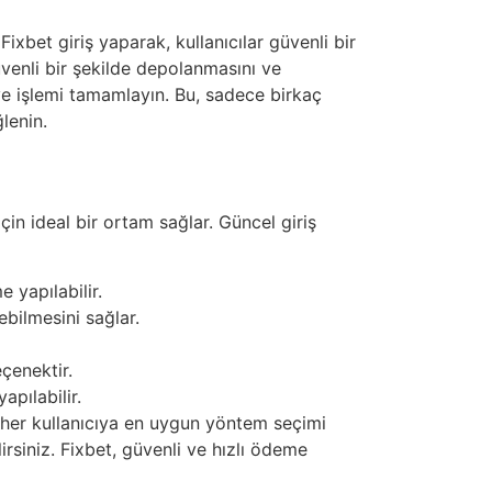
ixbet giriş yaparak, kullanıcılar güvenli bir
 güvenli bir şekilde depolanmasını ve
 ve işlemi tamamlayın. Bu, sadece birkaç
lenin.
çin ideal bir ortam sağlar. Güncel giriş
 yapılabilir.
ebilmesini sağlar.
çenektir.
apılabilir.
k, her kullanıcıya en uygun yöntem seçimi
irsiniz. Fixbet, güvenli ve hızlı ödeme