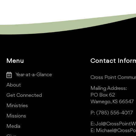
Menu
Contact Infor
Year-at-a-Glance
Cross Point Commun
About
Mailing Address:
PO Box 62
Get Connected
Wamego, KS 66547
Ministries
P: (785) 556-4017
Missions
E: Jol@CrossPoint
Media
E: Michael@CrossP